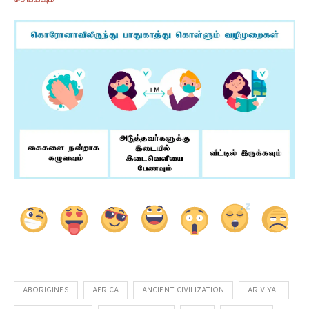
ABORIGINES
AFRICA
ANCIENT CIVILIZATION
ARIVIYAL