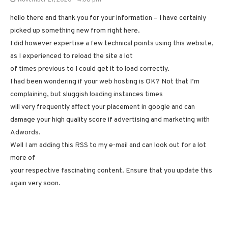
hello there and thank you for your information – I have certainly
picked up something new from right here.
I did however expertise a few technical points using this website,
as I experienced to reload the site a lot
of times previous to I could get it to load correctly.
I had been wondering if your web hosting is OK? Not that I’m
complaining, but sluggish loading instances times
will very frequently affect your placement in google and can
damage your high quality score if advertising and marketing with
Adwords.
Well I am adding this RSS to my e-mail and can look out for a lot
more of
your respective fascinating content. Ensure that you update this
again very soon.