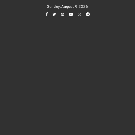
Sunday, August 9 2026