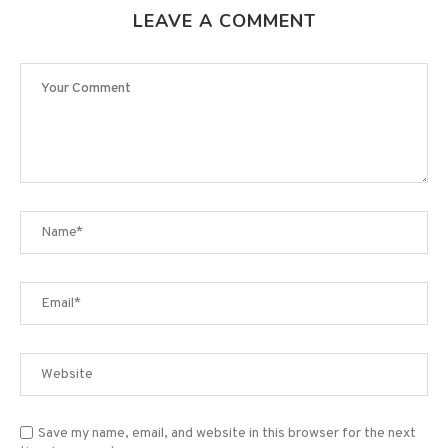
LEAVE A COMMENT
Save my name, email, and website in this browser for the next