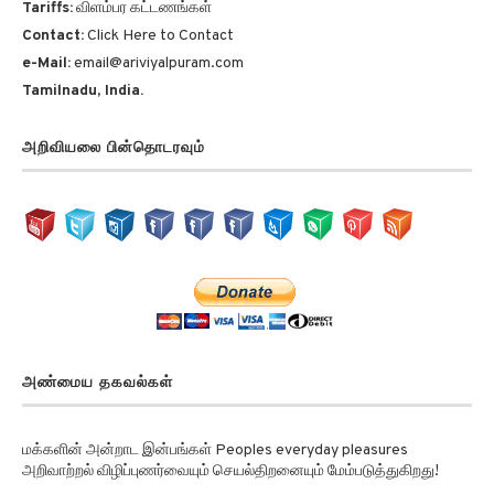
Tariffs:
விளம்பர கட்டணங்கள்
Contact:
Click Here to Contact
e-Mail:
email@ariviyalpuram.com
Tamilnadu, India.
அறிவியலை பின்தொடரவும்
அண்மைய தகவல்கள்
மக்களின் அன்றாட இன்பங்கள் Peoples everyday pleasures
அறிவாற்றல் விழிப்புணர்வையும் செயல்திறனையும் மேம்படுத்துகிறது!