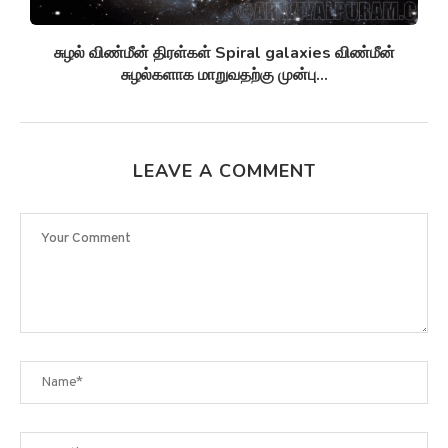
சுழல் விண்மீன் திரள்கள் Spiral galaxies விண்மீன்
சுழல்களாக மாறுவதற்கு முன்பு...
LEAVE A COMMENT