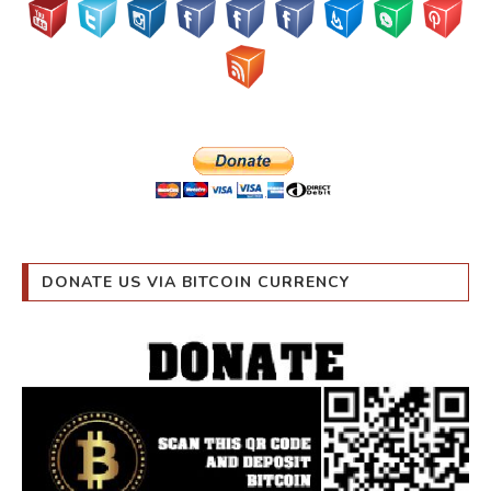
DONATE US VIA BITCOIN CURRENCY