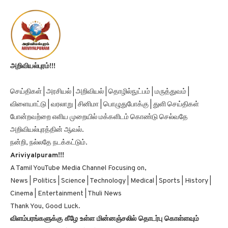
அறிவியல்புரம்!!!
செய்திகள் | அரசியல் | அறிவியல் | தொழில்நுட்பம் | மருத்துவம் |
விளையாட்டு | வரலாறு | சினிமா | பொழுதுபோக்கு | துளி செய்திகள்
போன்றவற்றை எளிய முறையில் மக்களிடம் கொண்டு செல்வதே
அறிவியல்புரத்தின் ஆவல்.
நன்றி, நல்லதே நடக்கட்டும்.
Ariviyalpuram!!!
A Tamil YouTube Media Channel Focusing on,
News | Politics | Science | Technology | Medical | Sports | History |
Cinema | Entertainment | Thuli News
Thank You, Good Luck.
விளம்பரங்களுக்கு கீழே உள்ள மின்னஞ்சலில் தொடர்பு கொள்ளவும்