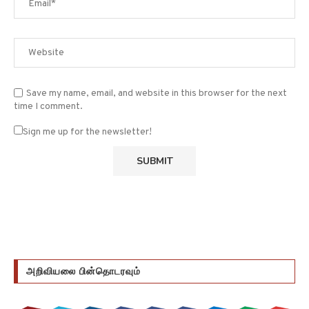
Save my name, email, and website in this browser for the next
time I comment.
Sign me up for the newsletter!
அறிவியலை பின்தொடரவும்