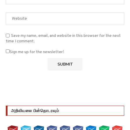
Save my name, email, and website in this browser for the next
time I comment.
Sign me up for the newsletter!
அறிவியலை பின்தொடரவும்