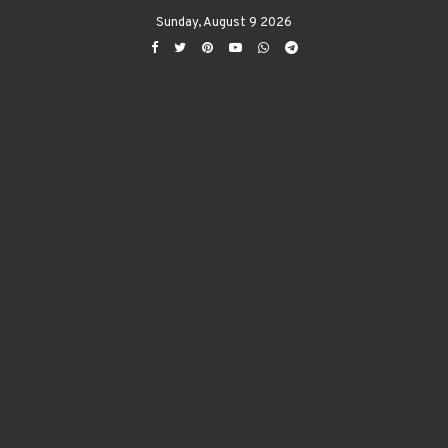
Sunday, August 9 2026