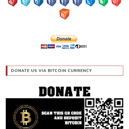
DONATE US VIA BITCOIN CURRENCY