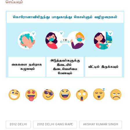
செய்யவும்
2012 DELHI
2012 DELHI GANG RAPE
AKSHAY KUMAR SINGH