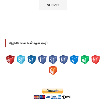
அறிவியலை பின்தொடரவும்