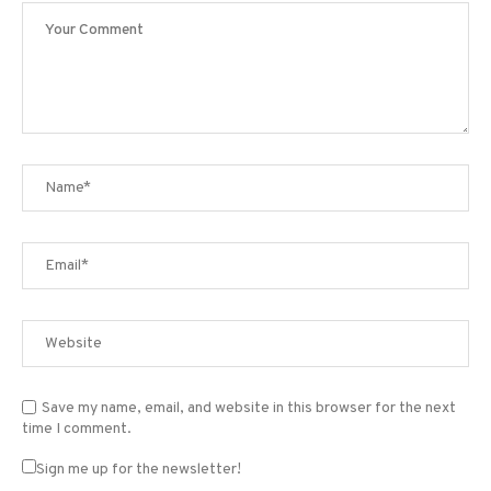
Save my name, email, and website in this browser for the next
time I comment.
Sign me up for the newsletter!