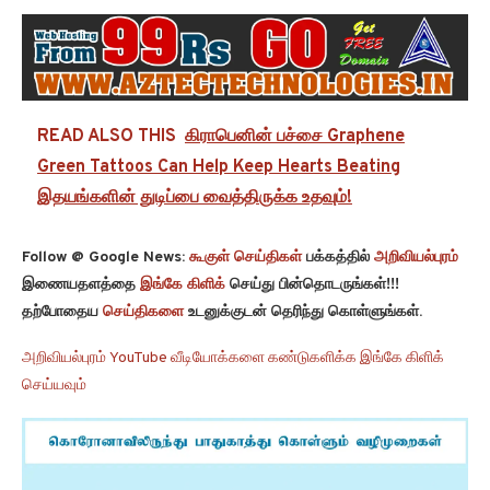
READ ALSO THIS
கிராபெனின் பச்சை Graphene
Green Tattoos Can Help Keep Hearts Beating
இதயங்களின் துடிப்பை வைத்திருக்க உதவும்!
Follow @ Google News:
கூகுள் செய்திகள்
பக்கத்தில்
அறிவியல்புரம்
இணையதளத்தை
இங்கே கிளிக்
செய்து பின்தொடருங்கள்!!!
தற்போதைய
செய்திகளை
உடனுக்குடன் தெரிந்து கொள்ளுங்கள்.
அறிவியல்புரம் YouTube வீடியோக்களை கண்டுகளிக்க இங்கே கிளிக்
செய்யவும்