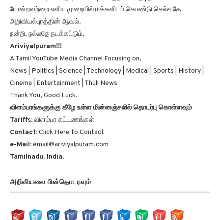
அறிவியல்புரத்தின் ஆவல்.
நன்றி, நல்லதே நடக்கட்டும்.
Ariviyalpuram!!!
A Tamil YouTube Media Channel Focusing on,
News | Politics | Science | Technology | Medical | Sports | History |
Cinema | Entertainment | Thuli News
Thank You, Good Luck.
விளம்பரங்களுக்கு கீழே உள்ள மின்னஞ்சலில் தொடர்பு கொள்ளவும்
Tariffs:
விளம்பர கட்டணங்கள்
Contact:
Click Here to Contact
e-Mail:
email@ariviyalpuram.com
Tamilnadu, India.
அறிவியலை பின்தொடரவும்