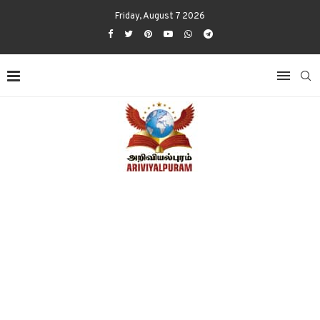
Friday, August 7 2026