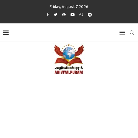
Friday, August 7 2026