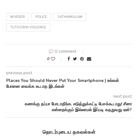
MURDER
POLICE
SATHANKULAM
TUTICORIN VIOLENCE
0 comment
0
previous post
Places You Should Never Put Your Smartphone | உங்கள்
போனை வைக்க கூடாத இடங்கள்
next post
கணக்கு தப்பா போடாதீங்க. எடுத்துக்கட்டி பேசக்கூடாது! சீனா
என்றைக்கும் இல்லாமல் இப்படி கதறுவது ஏன்?
தொடர்புடைய தகவல்கள்