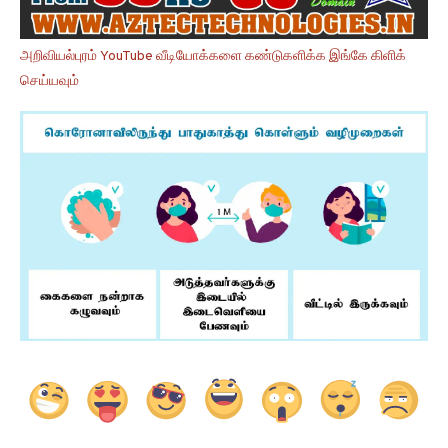
அறிவியல்புரம் YouTube வீடியோக்களை கண்டுகளிக்க இங்கே கிளிக்
செய்யவும்