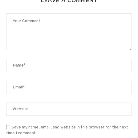
Save my name, email, and website in this browser for the next
time I comment.
Sign me up for the newsletter!