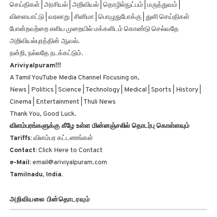
விளையாட்டு | வரலாறு | சினிமா | பொழுதுபோக்கு | துளி செய்திகள்
போன்றவற்றை எளிய முறையில் மக்களிடம் கொண்டு செல்வதே
அறிவியல்புரத்தின் ஆவல்.
நன்றி, நல்லதே நடக்கட்டும்.
Ariviyalpuram!!!
A Tamil YouTube Media Channel Focusing on,
News | Politics | Science | Technology | Medical | Sports | History |
Cinema | Entertainment | Thuli News
Thank You, Good Luck.
விளம்பரங்களுக்கு கீழே உள்ள மின்னஞ்சலில் தொடர்பு கொள்ளவும்
Tariffs:
விளம்பர கட்டணங்கள்
Contact:
Click Here to Contact
e-Mail:
email@ariviyalpuram.com
Tamilnadu, India.
அறிவியலை பின்தொடரவும்