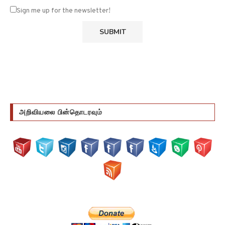
அறிவியலை பின்தொடரவும்