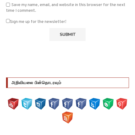
Save my name, email, and website in this browser for the next
time I comment.
Sign me up for the newsletter!
அறிவியலை பின்தொடரவும்