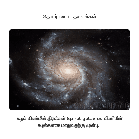
தொடர்புடைய தகவல்கள்
சுழல் விண்மீன் திரள்கள் Spiral galaxies விண்மீன்
சுழல்களாக மாறுவதற்கு முன்பு...