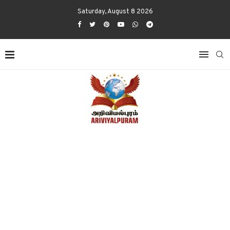
Saturday, August 8 2026