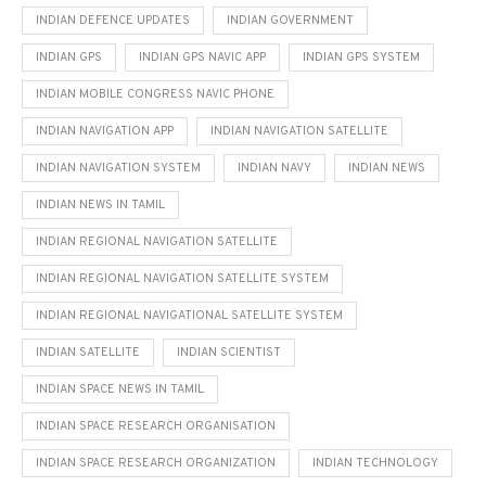
INDIAN DEFENCE UPDATES
INDIAN GOVERNMENT
INDIAN GPS
INDIAN GPS NAVIC APP
INDIAN GPS SYSTEM
INDIAN MOBILE CONGRESS NAVIC PHONE
INDIAN NAVIGATION APP
INDIAN NAVIGATION SATELLITE
INDIAN NAVIGATION SYSTEM
INDIAN NAVY
INDIAN NEWS
INDIAN NEWS IN TAMIL
INDIAN REGIONAL NAVIGATION SATELLITE
INDIAN REGIONAL NAVIGATION SATELLITE SYSTEM
INDIAN REGIONAL NAVIGATIONAL SATELLITE SYSTEM
INDIAN SATELLITE
INDIAN SCIENTIST
INDIAN SPACE NEWS IN TAMIL
INDIAN SPACE RESEARCH ORGANISATION
INDIAN SPACE RESEARCH ORGANIZATION
INDIAN TECHNOLOGY