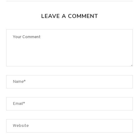
LEAVE A COMMENT