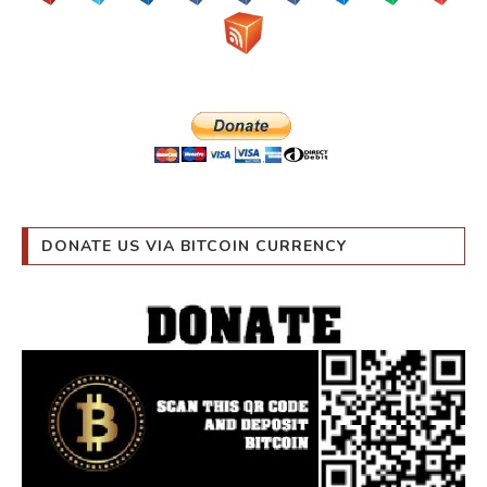
DONATE US VIA BITCOIN CURRENCY