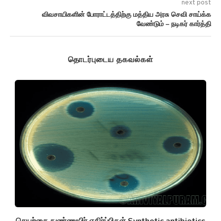
next post
விவசாயிகளின் போராட்டத்திற்கு மத்திய அரசு செவி சாய்க்க
வேண்டும் – நடிகர் கார்த்தி
தொடர்புடைய தகவல்கள்