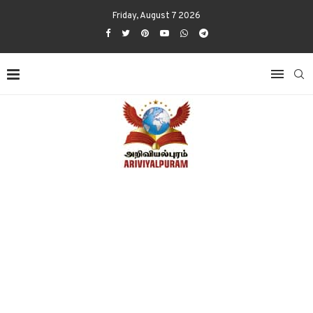
Friday, August 7 2026