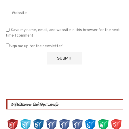
Save my name, email, and website in this browser for the next
time I comment.
Sign me up for the newsletter!
அறிவியலை பின்தொடரவும்