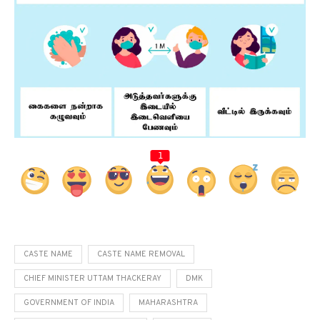
1
CASTE NAME
CASTE NAME REMOVAL
CHIEF MINISTER UTTAM THACKERAY
DMK
GOVERNMENT OF INDIA
MAHARASHTRA