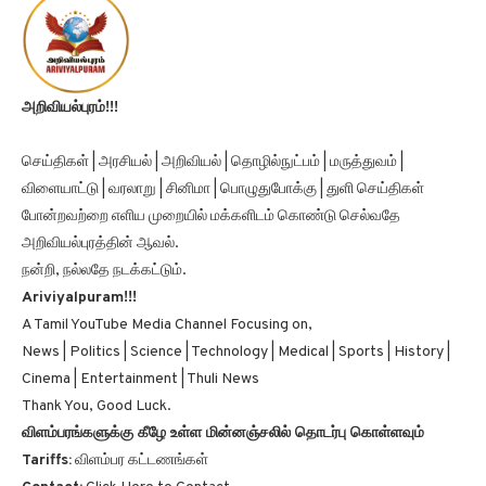
அறிவியல்புரம்!!!
செய்திகள் | அரசியல் | அறிவியல் | தொழில்நுட்பம் | மருத்துவம் |
விளையாட்டு | வரலாறு | சினிமா | பொழுதுபோக்கு | துளி செய்திகள்
போன்றவற்றை எளிய முறையில் மக்களிடம் கொண்டு செல்வதே
அறிவியல்புரத்தின் ஆவல்.
நன்றி, நல்லதே நடக்கட்டும்.
Ariviyalpuram!!!
A Tamil YouTube Media Channel Focusing on,
News | Politics | Science | Technology | Medical | Sports | History |
Cinema | Entertainment | Thuli News
Thank You, Good Luck.
விளம்பரங்களுக்கு கீழே உள்ள மின்னஞ்சலில் தொடர்பு கொள்ளவும்
Tariffs:
விளம்பர கட்டணங்கள்