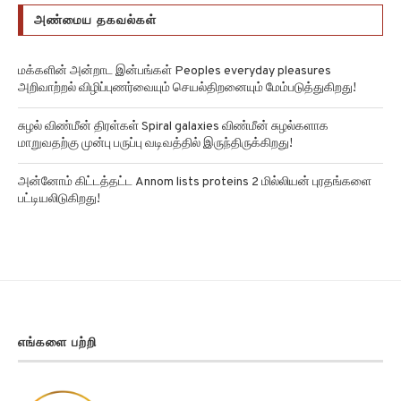
அண்மைய தகவல்கள்
மக்களின் அன்றாட இன்பங்கள் Peoples everyday pleasures
அறிவாற்றல் விழிப்புணர்வையும் செயல்திறனையும் மேம்படுத்துகிறது!
சுழல் விண்மீன் திரள்கள் Spiral galaxies விண்மீன் சுழல்களாக
மாறுவதற்கு முன்பு பருப்பு வடிவத்தில் இருந்திருக்கிறது!
அன்னோம் கிட்டத்தட்ட Annom lists proteins 2 மில்லியன் புரதங்களை
பட்டியலிடுகிறது!
எங்களை பற்றி