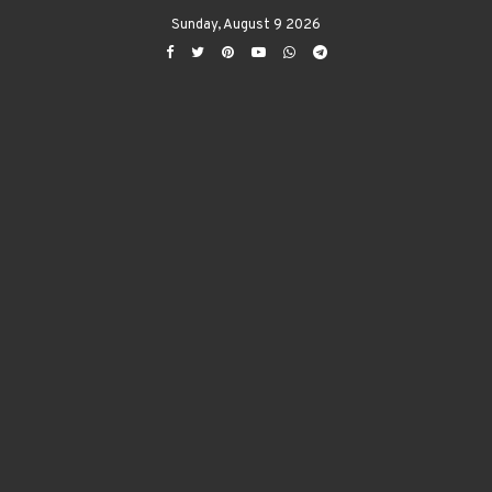
Sunday, August 9 2026