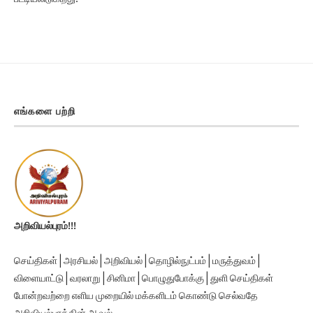
எங்களை பற்றி
அறிவியல்புரம்!!!
செய்திகள் | அரசியல் | அறிவியல் | தொழில்நுட்பம் | மருத்துவம் |
விளையாட்டு | வரலாறு | சினிமா | பொழுதுபோக்கு | துளி செய்திகள்
போன்றவற்றை எளிய முறையில் மக்களிடம் கொண்டு செல்வதே