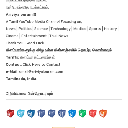
அறிவியல்புரத்தின் ஆவல்.
நன்றி, நல்லதே நடக்கட்டும்.
Ariviyalpuram!!!
A Tamil YouTube Media Channel Focusing on,
News | Politics | Science | Technology | Medical | Sports | History |
Cinema | Entertainment | Thuli News
Thank You, Good Luck.
விளம்பரங்களுக்கு கீழே உள்ள மின்னஞ்சலில் தொடர்பு கொள்ளவும்
Tariffs:
விளம்பர கட்டணங்கள்
Contact:
Click Here to Contact
e-Mail:
email@ariviyalpuram.com
Tamilnadu, India.
அறிவியலை பின்தொடரவும்