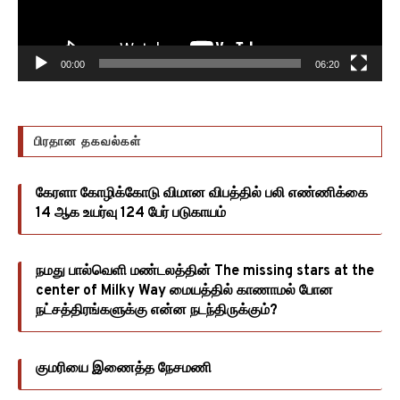
00:00
06:20
பிரதான தகவல்கள்
கேரளா கோழிக்கோடு விமான விபத்தில் பலி எண்ணிக்கை
14 ஆக உயர்வு 124 பேர் படுகாயம்
நமது பால்வெளி மண்டலத்தின் The missing stars at the
center of Milky Way மையத்தில் காணாமல் போன
நட்சத்திரங்களுக்கு என்ன நடந்திருக்கும்?
குமரியை இணைத்த நேசமணி