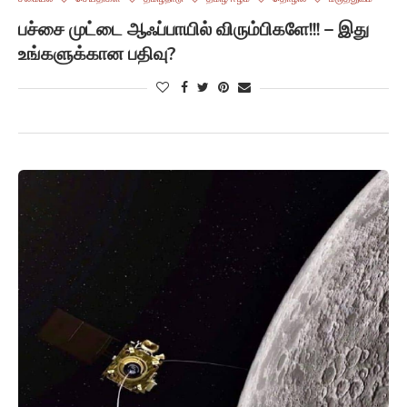
பச்சை முட்டை ஆஃப்பாயில் விரும்பிகளே!!! – இது
உங்களுக்கான பதிவு?