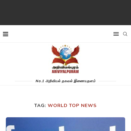
No.1 அறிவியல் தகவல் இணையதளம்
TAG:
WORLD TOP NEWS