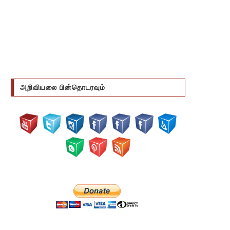
அறிவியலை பின்தொடரவும்