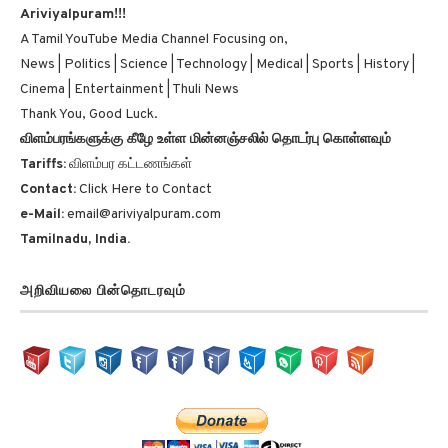
A Tamil YouTube Media Channel Focusing on,
News | Politics | Science | Technology | Medical | Sports | History |
Cinema | Entertainment | Thuli News
Thank You, Good Luck.
விளம்பரங்களுக்கு கீழே உள்ள மின்னஞ்சலில் தொடர்பு கொள்ளவும்
Tariffs:
விளம்பர கட்டணங்கள்
Contact:
Click Here to Contact
e-Mail:
email@ariviyalpuram.com
Tamilnadu, India.
அறிவியலை பின்தொடரவும்