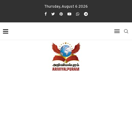
Thursday, August 6 2026