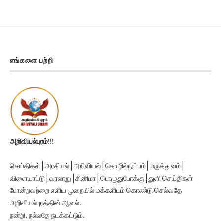
எங்களை பற்றி
அறிவியல்புரம்!!!
செய்திகள் | அரசியல் | அறிவியல் | தொழில்நுட்பம் | மருத்துவம் |
விளையாட்டு | வரலாறு | சினிமா | பொழுதுபோக்கு | துளி செய்திகள்
போன்றவற்றை எளிய முறையில் மக்களிடம் கொண்டு செல்வதே
அறிவியல்புரத்தின் ஆவல்.
நன்றி, நல்லதே நடக்கட்டும்.
Ariviyalpuram!!!