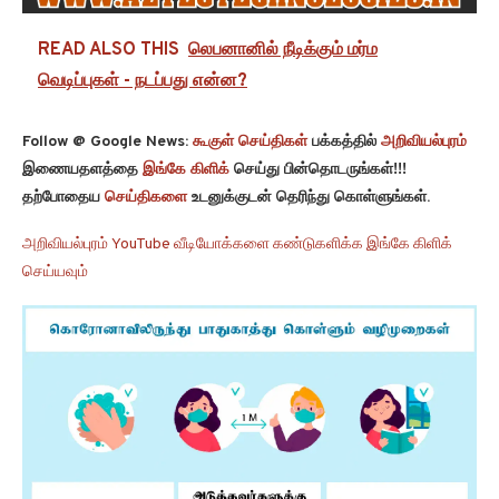
READ ALSO THIS
லெபனானில் நீடிக்கும் மர்ம
வெடிப்புகள் - நடப்பது என்ன?
Follow @ Google News:
கூகுள் செய்திகள்
பக்கத்தில்
அறிவியல்புரம்
இணையதளத்தை
இங்கே கிளிக்
செய்து பின்தொடருங்கள்!!!
தற்போதைய
செய்திகளை
உடனுக்குடன் தெரிந்து கொள்ளுங்கள்.
அறிவியல்புரம் YouTube வீடியோக்களை கண்டுகளிக்க இங்கே கிளிக்
செய்யவும்