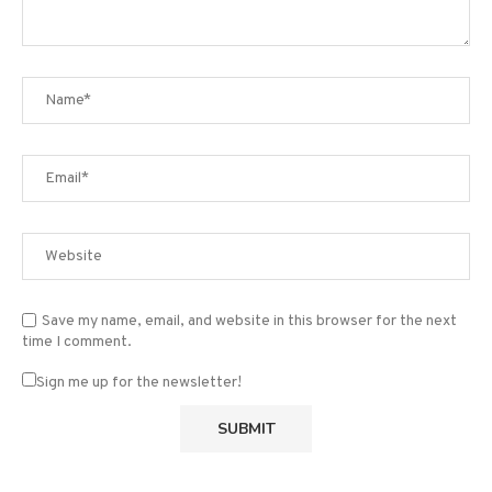
Save my name, email, and website in this browser for the next
time I comment.
Sign me up for the newsletter!