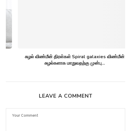
சுழல் விண்மீன் திரள்கள் Spiral galaxies விண்மீன்
சுழல்களாக மாறுவதற்கு முன்பு...
LEAVE A COMMENT