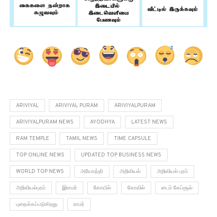
ARIVIYAL
ARIVIYAL PURAM
ARIVIYALPURAM
ARIVIYALPURAM NEWS
AYODHYA
LATEST NEWS
RAM TEMPLE
TAMIL NEWS
TIME CAPSULE
TOP ONLINE NEWS
UPDATED TOP BUSINESS NEWS
WORLD TOP NEWS
அயோத்தி
அறிவியல்
அறிவியல் புரம்
அறிவியல்புரம்
இராமர்
கோயில்
கோவில்
டைம் கேப்சூல்
புதைக்கப்படுகிறது
ராமர்