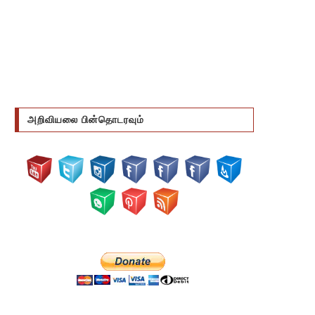
அறிவியலை பின்தொடரவும்