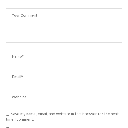
Save my name, email, and website in this browser for the next
time I comment.
Sign me up for the newsletter!