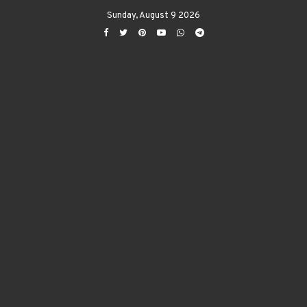
Sunday, August 9 2026