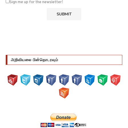
அறிவியலை பின்தொடரவும்