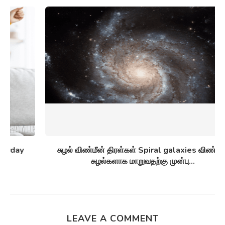
சுழல் விண்மீன் திரள்கள் Spiral galaxies விண்மீன்
சுழல்களாக மாறுவதற்கு முன்பு...
LEAVE A COMMENT