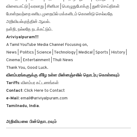
விளையாட்டு | வரலாறு | சினிமா | பொழுதுபோக்கு | துளி செய்திகள்
போன்றவற்றை எளிய முறையில் மக்களிடம் கொண்டு செல்வதே
அறிவியல்புரத்தின் ஆவல்.
நன்றி, நல்லதே நடக்கட்டும்.
Ariviyalpuram!!!
A Tamil YouTube Media Channel Focusing on,
News | Politics | Science | Technology | Medical | Sports | History |
Cinema | Entertainment | Thuli News
Thank You, Good Luck.
விளம்பரங்களுக்கு கீழே உள்ள மின்னஞ்சலில் தொடர்பு கொள்ளவும்
Tariffs:
விளம்பர கட்டணங்கள்
Contact:
Click Here to Contact
e-Mail:
email@ariviyalpuram.com
Tamilnadu, India.
அறிவியலை பின்தொடரவும்