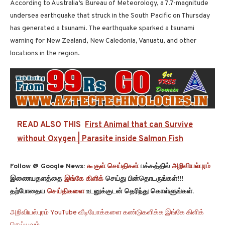
According to Australia’s Bureau of Meteorology, a 7.7-magnitude
undersea earthquake that struck in the South Pacific on Thursday
has generated a tsunami. The earthquake sparked a tsunami
warning for New Zealand, New Caledonia, Vanuatu, and other
locations in the region.
READ ALSO THIS
First Animal that can Survive
without Oxygen | Parasite inside Salmon Fish
Follow @ Google News:
கூகுள் செய்திகள்
பக்கத்தில்
அறிவியல்புரம்
இணையதளத்தை
இங்கே கிளிக்
செய்து பின்தொடருங்கள்!!!
தற்போதைய
செய்திகளை
உடனுக்குடன் தெரிந்து கொள்ளுங்கள்.
அறிவியல்புரம் YouTube வீடியோக்களை கண்டுகளிக்க இங்கே கிளிக்