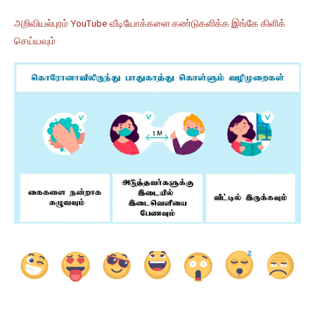
அறிவியல்புரம் YouTube வீடியோக்களை கண்டுகளிக்க இங்கே கிளிக்
செய்யவும்