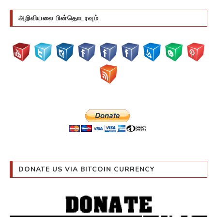
அறிவியலை பின்தொடரவும்
DONATE US VIA BITCOIN CURRENCY