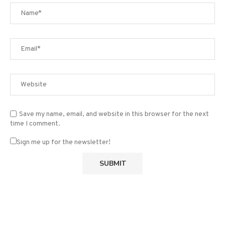
Save my name, email, and website in this browser for the next
time I comment.
Sign me up for the newsletter!