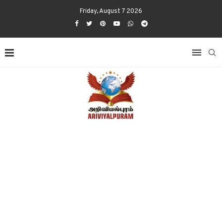
Friday, August 7 2026