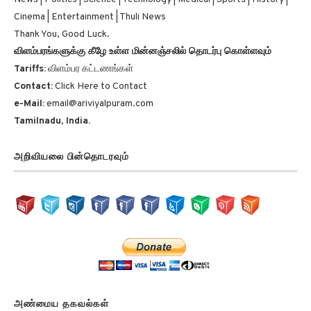
Cinema | Entertainment | Thuli News
Thank You, Good Luck.
விளம்பரங்களுக்கு கீழே உள்ள மின்னஞ்சலில் தொடர்பு கொள்ளவும்
Tariffs:
விளம்பர கட்டணங்கள்
Contact:
Click Here to Contact
e-Mail:
email@ariviyalpuram.com
Tamilnadu, India.
அறிவியலை பின்தொடரவும்
அண்மைய தகவல்கள்