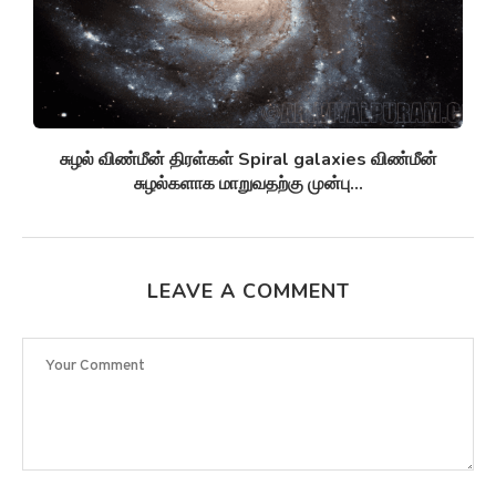
சுழல் விண்மீன் திரள்கள் Spiral galaxies விண்மீன்
சுழல்களாக மாறுவதற்கு முன்பு...
LEAVE A COMMENT