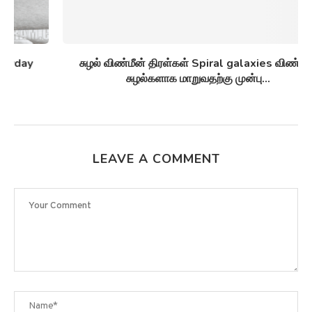
சுழல் விண்மீன் திரள்கள் Spiral galaxies விண்மீன்
சுழல்களாக மாறுவதற்கு முன்பு...
LEAVE A COMMENT