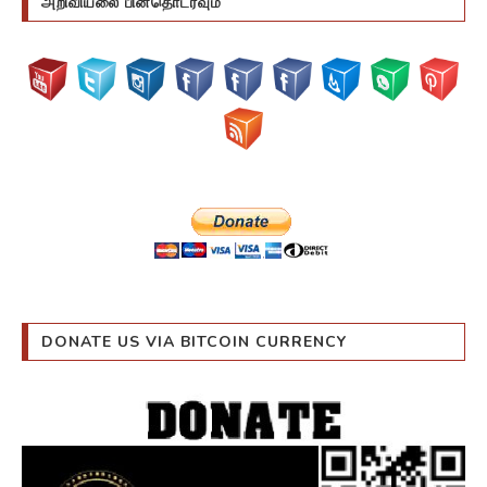
DONATE US VIA BITCOIN CURRENCY