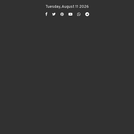
Tuesday, August 11 2026