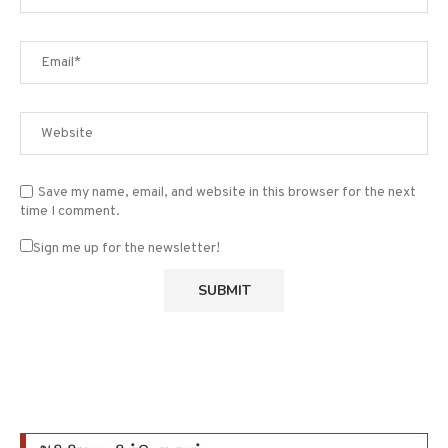
Save my name, email, and website in this browser for the next
time I comment.
Sign me up for the newsletter!
அறிவியலை பின்தொடரவும்