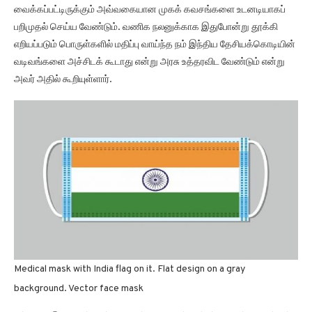
வைக்கப்பட்டிருக்கும் அவ்வகையான முகக் கவசங்களை உடனடியாகப்
பறிமுதல் செய்ய வேண்டும். வணிக நலனுக்காக இதுபோன்று தூக்கி
எறியப்படும் பொருள்களில் மதிப்பு வாய்ந்த நம் இந்திய தேசியக்கொடியின்
வடிவங்களை அச்சிடக் கூடாது என்று அரசு உத்தரவிட வேண்டும் என்று
அவர் அதில் கூறியுள்ளார்.
Medical mask with India flag on it. Flat design on a gray
background. Vector face mask