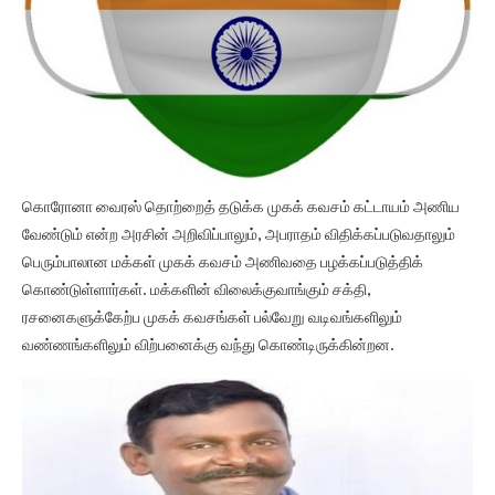
கொரோனா வைரஸ் தொற்றைத் தடுக்க முகக் கவசம் கட்டாயம் அணிய
வேண்டும் என்ற அரசின் அறிவிப்பாலும், அபராதம் விதிக்கப்படுவதாலும்
பெரும்பாலான மக்கள் முகக் கவசம் அணிவதை பழக்கப்படுத்திக்
கொண்டுள்ளார்கள். மக்களின் விலைக்குவாங்கும் சக்தி,
ரசனைகளுக்கேற்ப முகக் கவசங்கள் பல்வேறு வடிவங்களிலும்
வண்ணங்களிலும் விற்பனைக்கு வந்து கொண்டிருக்கின்றன.