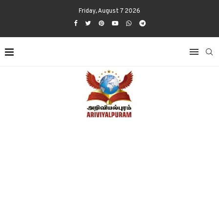
Friday, August 7 2026