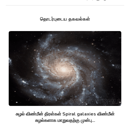
தொடர்புடைய தகவல்கள்
சுழல் விண்மீன் திரள்கள் Spiral galaxies விண்மீன்
சுழல்களாக மாறுவதற்கு முன்பு...