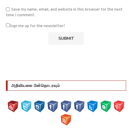
Save my name, email, and website in this browser for the next
time I comment.
Sign me up for the newsletter!
அறிவியலை பின்தொடரவும்