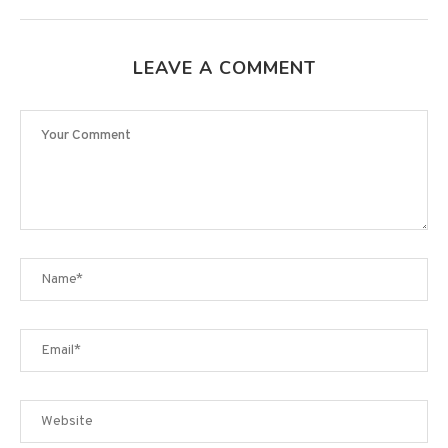
LEAVE A COMMENT