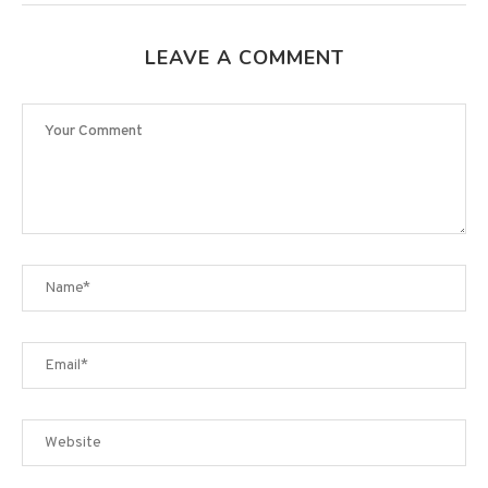
LEAVE A COMMENT