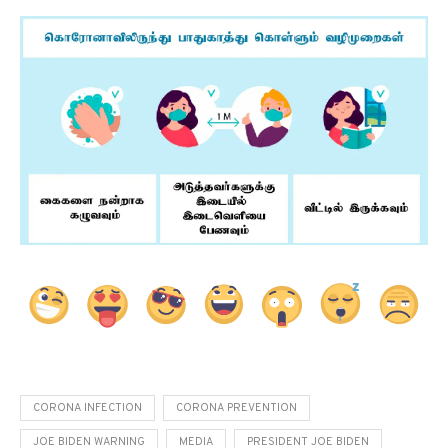
CORONA INFECTION
CORONA PREVENTION
JOE BIDEN WARNING
MEDIA
PRESIDENT JOE BIDEN