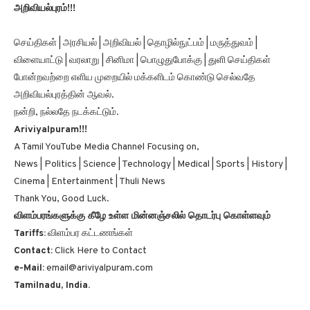
செய்திகள் | அரசியல் | அறிவியல் | தொழில்நுட்பம் | மருத்துவம் |
விளையாட்டு | வரலாறு | சினிமா | பொழுதுபோக்கு | துளி செய்திகள்
போன்றவற்றை எளிய முறையில் மக்களிடம் கொண்டு செல்வதே
அறிவியல்புரத்தின் ஆவல்.
நன்றி, நல்லதே நடக்கட்டும்.
Ariviyalpuram!!!
A Tamil YouTube Media Channel Focusing on,
News | Politics | Science | Technology | Medical | Sports | History |
Cinema | Entertainment | Thuli News
Thank You, Good Luck.
விளம்பரங்களுக்கு கீழே உள்ள மின்னஞ்சலில் தொடர்பு கொள்ளவும்
Tariffs:
விளம்பர கட்டணங்கள்
Contact:
Click Here to Contact
e-Mail:
email@ariviyalpuram.com
Tamilnadu, India.