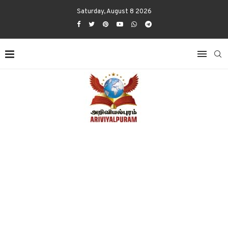
Saturday, August 8 2026