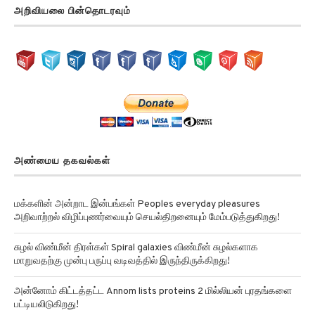
அறிவியலை பின்தொடரவும்
அண்மைய தகவல்கள்
மக்களின் அன்றாட இன்பங்கள் Peoples everyday pleasures
அறிவாற்றல் விழிப்புணர்வையும் செயல்திறனையும் மேம்படுத்துகிறது!
சுழல் விண்மீன் திரள்கள் Spiral galaxies விண்மீன் சுழல்களாக
மாறுவதற்கு முன்பு பருப்பு வடிவத்தில் இருந்திருக்கிறது!
அன்னோம் கிட்டத்தட்ட Annom lists proteins 2 மில்லியன் புரதங்களை
பட்டியலிடுகிறது!