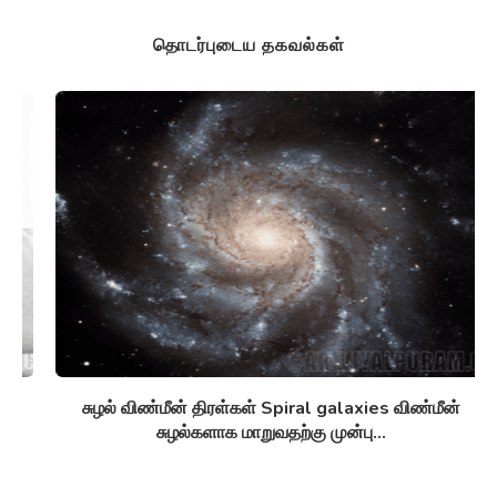
தொடர்புடைய தகவல்கள்
சுழல் விண்மீன் திரள்கள் Spiral galaxies விண்மீன்
சுழல்களாக மாறுவதற்கு முன்பு...