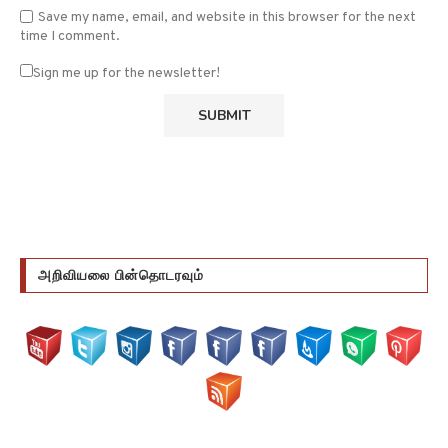
Save my name, email, and website in this browser for the next
time I comment.
Sign me up for the newsletter!
அறிவியலை பின்தொடரவும்