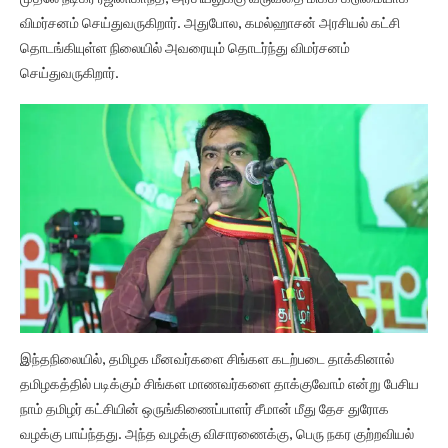
விமர்சனம் செய்துவருகிறார். அதுபோல, கமல்ஹாசன் அரசியல் கட்சி
தொடங்கியுள்ள நிலையில் அவரையும் தொடர்ந்து விமர்சனம்
செய்துவருகிறார்.
இந்தநிலையில், தமிழக மீனவர்களை சிங்கள கடற்படை தாக்கினால்
தமிழகத்தில் படிக்கும் சிங்கள மாணவர்களை தாக்குவோம் என்று பேசிய
நாம் தமிழர் கட்சியின் ஒருங்கிணைப்பாளர் சீமான் மீது தேச துரோக
வழக்கு பாய்ந்தது. அந்த வழக்கு விசாரணைக்கு, பெரு நகர குற்றவியல்