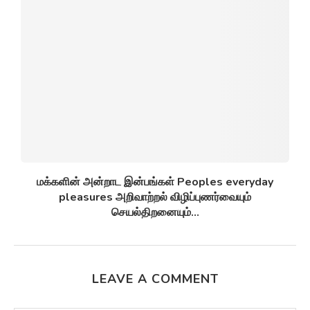
மக்களின் அன்றாட இன்பங்கள் Peoples everyday
pleasures அறிவாற்றல் விழிப்புணர்வையும்
செயல்திறனையும்...
LEAVE A COMMENT