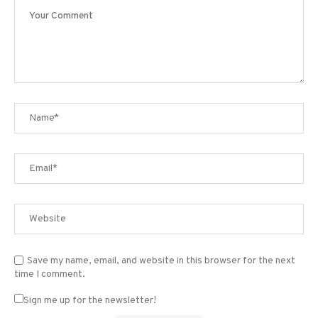
Save my name, email, and website in this browser for the next
time I comment.
Sign me up for the newsletter!