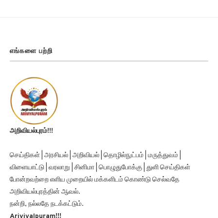
எங்களை பற்றி
அறிவியல்புரம்!!!
செய்திகள் | அரசியல் | அறிவியல் | தொழில்நுட்பம் | மருத்துவம் |
விளையாட்டு | வரலாறு | சினிமா | பொழுதுபோக்கு | துளி செய்திகள்
போன்றவற்றை எளிய முறையில் மக்களிடம் கொண்டு செல்வதே
அறிவியல்புரத்தின் ஆவல்.