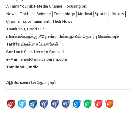
நன்றி, நல்லதே நடக்கட்டும்.
Ariviyalpuram!!!
A Tamil YouTube Media Channel Focusing on,
News | Politics | Science | Technology | Medical | Sports | History |
Cinema | Entertainment | Thuli News
Thank You, Good Luck.
விளம்பரங்களுக்கு கீழே உள்ள மின்னஞ்சலில் தொடர்பு கொள்ளவும்
Tariffs:
விளம்பர கட்டணங்கள்
Contact:
Click Here to Contact
e-Mail:
email@ariviyalpuram.com
Tamilnadu, India.
அறிவியலை பின்தொடரவும்