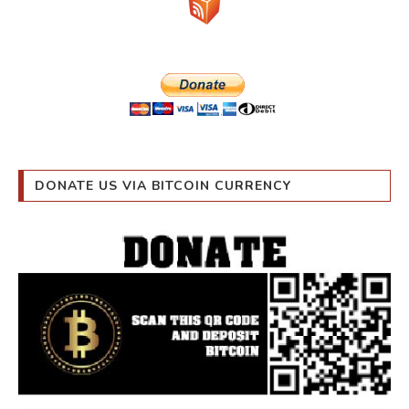
DONATE US VIA BITCOIN CURRENCY