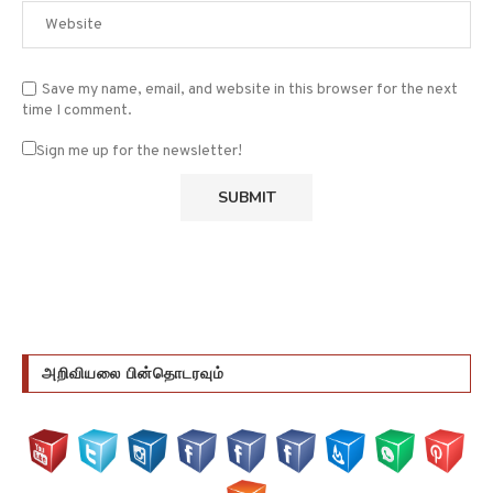
Save my name, email, and website in this browser for the next
time I comment.
Sign me up for the newsletter!
அறிவியலை பின்தொடரவும்