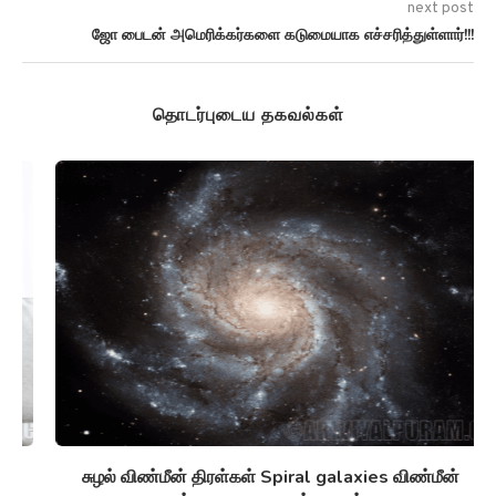
next post
ஜோ பைடன் அமெரிக்கர்களை கடுமையாக எச்சரித்துள்ளார்!!!
தொடர்புடைய தகவல்கள்
சுழல் விண்மீன் திரள்கள் Spiral galaxies விண்மீன்