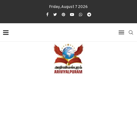
Friday, August 7 2026