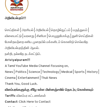
அறிவியல்புரம்!!!
செய்திகள் | அரசியல் | அறிவியல் | தொழில்நுட்பம் | மருத்துவம் |
விளையாட்டு | வரலாறு | சினிமா | பொழுதுபோக்கு | துளி செய்திகள்
போன்றவற்றை எளிய முறையில் மக்களிடம் கொண்டு செல்வதே
அறிவியல்புரத்தின் ஆவல்.
நன்றி, நல்லதே நடக்கட்டும்.
Ariviyalpuram!!!
A Tamil YouTube Media Channel Focusing on,
News | Politics | Science | Technology | Medical | Sports | History |
Cinema | Entertainment | Thuli News
Thank You, Good Luck.
விளம்பரங்களுக்கு கீழே உள்ள மின்னஞ்சலில் தொடர்பு கொள்ளவும்
Tariffs:
விளம்பர கட்டணங்கள்
Contact:
Click Here to Contact
e-Mail:
email@ariviyalpuram.com