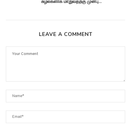
சுழல்களாக மாறுவதற்கு முன்பு...
LEAVE A COMMENT