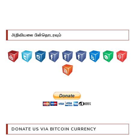
அறிவியலை பின்தொடரவும்
DONATE US VIA BITCOIN CURRENCY