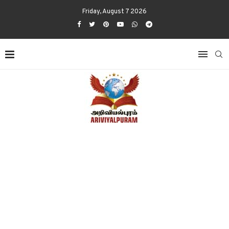
Friday, August 7 2026