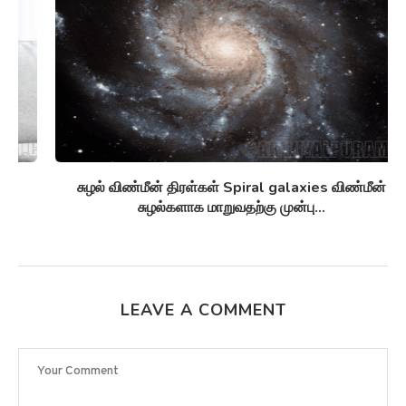
சுழல் விண்மீன் திரள்கள் Spiral galaxies விண்மீன்
சுழல்களாக மாறுவதற்கு முன்பு...
LEAVE A COMMENT