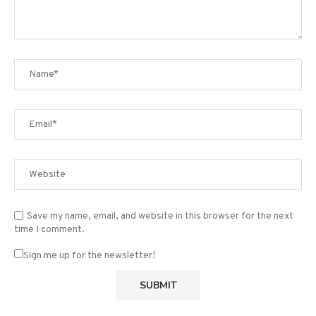
Save my name, email, and website in this browser for the next
time I comment.
Sign me up for the newsletter!