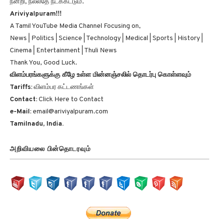
Ariviyalpuram!!!
A Tamil YouTube Media Channel Focusing on,
News | Politics | Science | Technology | Medical | Sports | History |
Cinema | Entertainment | Thuli News
Thank You, Good Luck.
விளம்பரங்களுக்கு கீழே உள்ள மின்னஞ்சலில் தொடர்பு கொள்ளவும்
Tariffs:
விளம்பர கட்டணங்கள்
Contact:
Click Here to Contact
e-Mail:
email@ariviyalpuram.com
Tamilnadu, India.
அறிவியலை பின்தொடரவும்