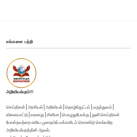
எங்களை பற்றி
அறிவியல்புரம்!!!
செய்திகள் | அரசியல் | அறிவியல் | தொழில்நுட்பம் | மருத்துவம் |
விளையாட்டு | வரலாறு | சினிமா | பொழுதுபோக்கு | துளி செய்திகள்
போன்றவற்றை எளிய முறையில் மக்களிடம் கொண்டு செல்வதே
அறிவியல்புரத்தின் ஆவல்.
நன்றி, நல்லதே நடக்கட்டும்.