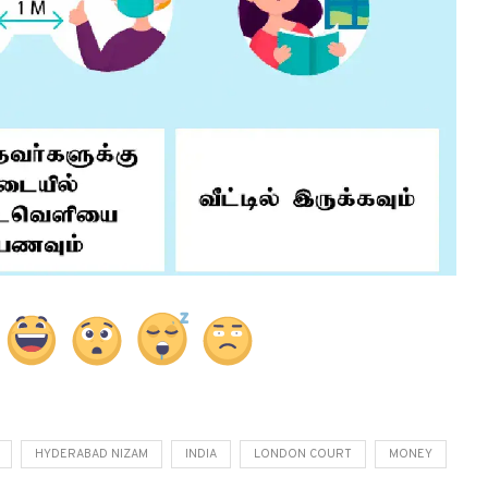
HYDERABAD NIZAM
INDIA
LONDON COURT
MONEY