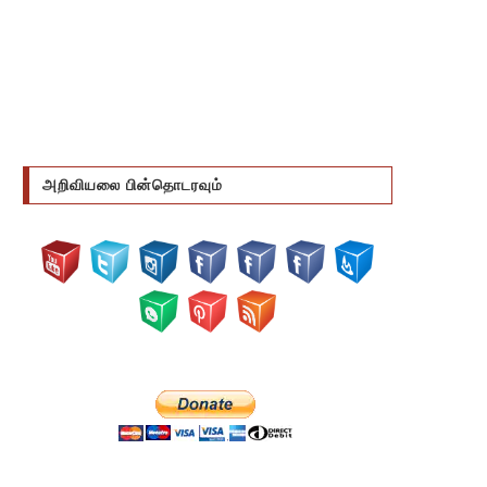
அறிவியலை பின்தொடரவும்