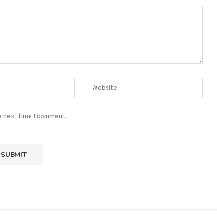
he next time I comment.