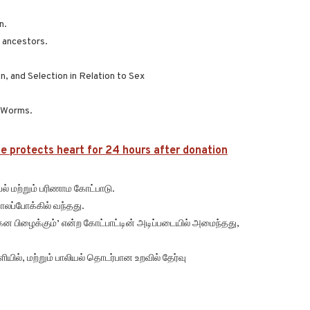
n.
 ancestors.
, and Selection in Relation to Sex
f Worms.
e protects heart for 24 hours after donation
ல் மற்றும் பரிணாம கோட்பாடு.
லப்போக்கில் வந்தது.
க்கன பிழைக்கும்’ என்ற கோட்பாட்டின் அடிப்படையில் அமைந்தது,
யில், மற்றும் பாலியல் தொடர்பான உறவில் தேர்வு