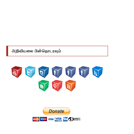
அறிவியலை பின்தொடரவும்