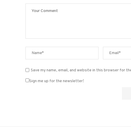
Save my name, email, and website in this browser for t
Sign me up for the newsletter!