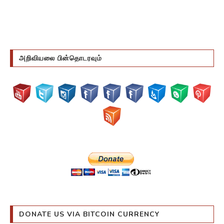
அறிவியலை பின்தொடரவும்
DONATE US VIA BITCOIN CURRENCY