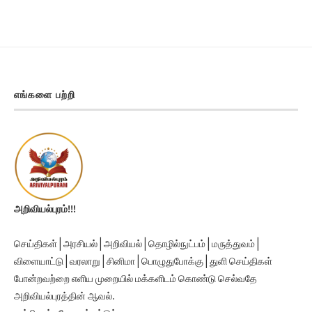
எங்களை பற்றி
அறிவியல்புரம்!!!
செய்திகள் | அரசியல் | அறிவியல் | தொழில்நுட்பம் | மருத்துவம் |
விளையாட்டு | வரலாறு | சினிமா | பொழுதுபோக்கு | துளி செய்திகள்
போன்றவற்றை எளிய முறையில் மக்களிடம் கொண்டு செல்வதே
அறிவியல்புரத்தின் ஆவல்.
நன்றி, நல்லதே நடக்கட்டும்.