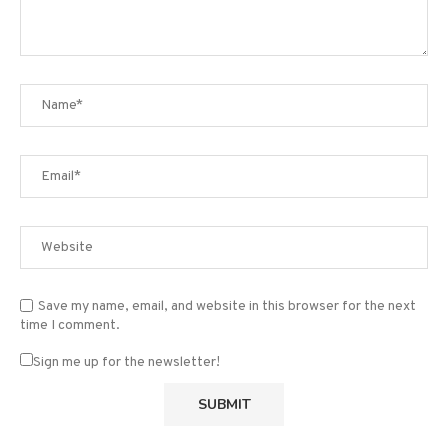
Save my name, email, and website in this browser for the next
time I comment.
Sign me up for the newsletter!