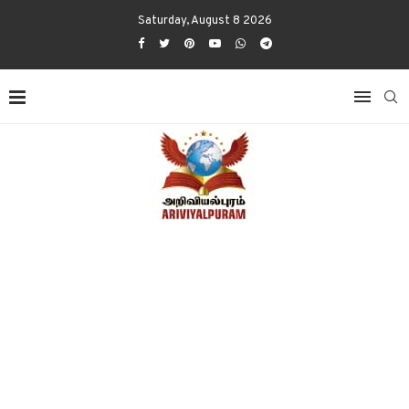
Saturday, August 8 2026