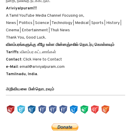
Ariviyalpuram!!!
A Tamil YouTube Media Channel Focusing on,
News | Politics | Science | Technology | Medical | Sports | History |
Cinema | Entertainment | Thuli News
Thank You, Good Luck.
விளம்பரங்களுக்கு கீழே உள்ள மின்னஞ்சலில் தொடர்பு கொள்ளவும்
Tariffs:
விளம்பர கட்டணங்கள்
Contact:
Click Here to Contact
e-Mail:
email@ariviyalpuram.com
Tamilnadu, India.
அறிவியலை பின்தொடரவும்