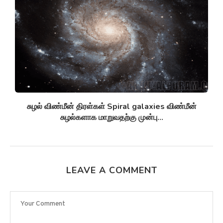
சுழல் விண்மீன் திரள்கள் Spiral galaxies விண்மீன்
சுழல்களாக மாறுவதற்கு முன்பு...
LEAVE A COMMENT