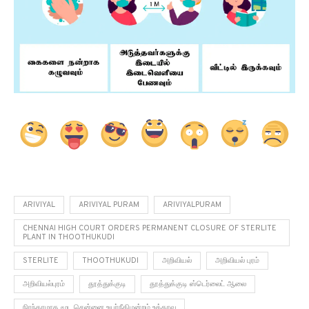
ARIVIYAL
ARIVIYAL PURAM
ARIVIYALPURAM
CHENNAI HIGH COURT ORDERS PERMANENT CLOSURE OF STERLITE
PLANT IN THOOTHUKUDI
STERLITE
THOOTHUKUDI
அறிவியல்
அறிவியல் புரம்
அறிவியல்புரம்
தூத்துக்குடி
தூத்துக்குடி ஸ்டெர்லைட் ஆலை
நிரந்தரமாக மூட சென்னை உயர்நீதிமன்றம் உத்தரவு