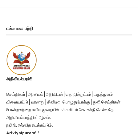
எங்களை பற்றி
அறிவியல்புரம்!!!
செய்திகள் | அரசியல் | அறிவியல் | தொழில்நுட்பம் | மருத்துவம் |
விளையாட்டு | வரலாறு | சினிமா | பொழுதுபோக்கு | துளி செய்திகள்
போன்றவற்றை எளிய முறையில் மக்களிடம் கொண்டு செல்வதே
அறிவியல்புரத்தின் ஆவல்.
நன்றி, நல்லதே நடக்கட்டும்.
Ariviyalpuram!!!