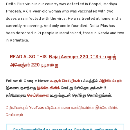
Delta Plus virus in our country was detected in Bhopal, Madhya
Pradesh. A 64-year-old woman who was vaccinated with two
doses was infected with the virus. He was treated at home and is
currently recovering. And only one in four died. Delta Plus has
been detected in 21 people in Marathaland, three in Kerala and two
in Karnataka.
READ ALSO THIS
Bajaj Avenger 220 DTS-i - பஜாஜ்
அவெஞ்சர் 220 டிடிஎஸ் ஐ
Follow @ Google News:
கூகுள் செய்திகள்
பக்கத்தில்
அறிவியல்புரம்
இணையதளத்தை
இங்கே கிளிக்
செய்து பின்தொடருங்கள்!!!
தற்போதைய
செய்திகளை
உடனுக்குடன் தெரிந்து கொள்ளுங்கள்.
அறிவியல்புரம் YouTube வீடியோக்களை கண்டுகளிக்க இங்கே கிளிக்
செய்யவும்