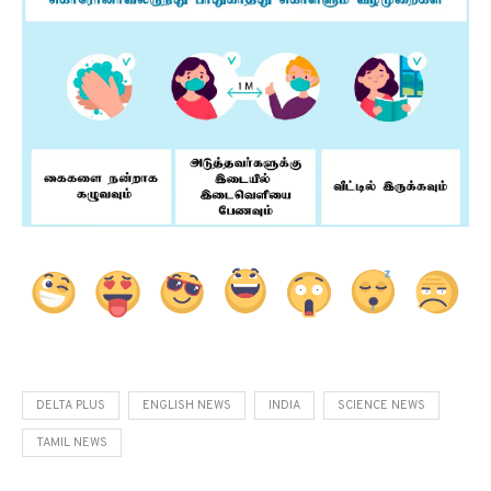
DELTA PLUS
ENGLISH NEWS
INDIA
SCIENCE NEWS
TAMIL NEWS