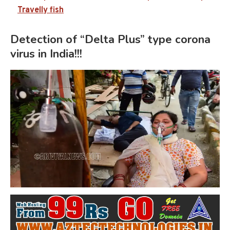
Travelly fish
Detection of “Delta Plus” type corona
virus in India!!!