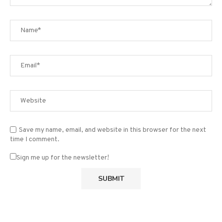
Save my name, email, and website in this browser for the next
time I comment.
Sign me up for the newsletter!