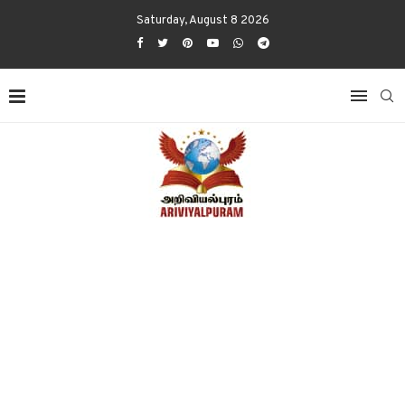
Saturday, August 8 2026