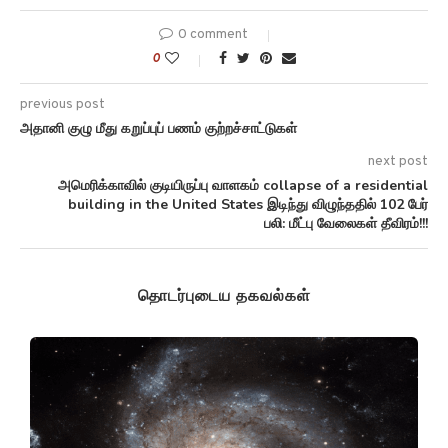
0 comment
0
previous post
அதானி குழு மீது கறுப்புப் பணம் குற்றச்சாட்டுகள்
next post
அமெரிக்காவில் குடியிருப்பு வாளகம் collapse of a residential
building in the United States இடிந்து விழுந்ததில் 102 பேர்
பலி: மீட்பு வேலைகள் தீவிரம்!!!
தொடர்புடைய தகவல்கள்