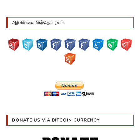
அறிவியலை பின்தொடரவும்
DONATE US VIA BITCOIN CURRENCY