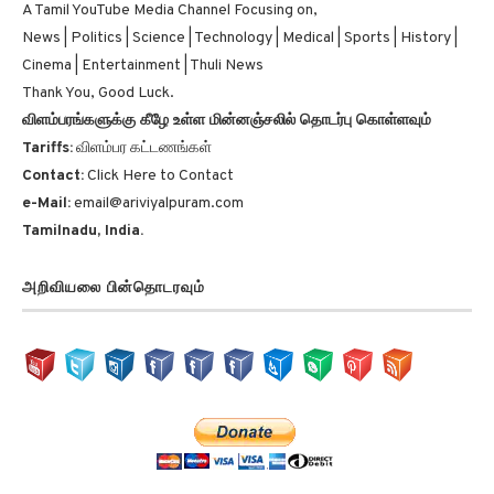
A Tamil YouTube Media Channel Focusing on,
News | Politics | Science | Technology | Medical | Sports | History |
Cinema | Entertainment | Thuli News
Thank You, Good Luck.
விளம்பரங்களுக்கு கீழே உள்ள மின்னஞ்சலில் தொடர்பு கொள்ளவும்
Tariffs:
விளம்பர கட்டணங்கள்
Contact:
Click Here to Contact
e-Mail:
email@ariviyalpuram.com
Tamilnadu, India.
அறிவியலை பின்தொடரவும்