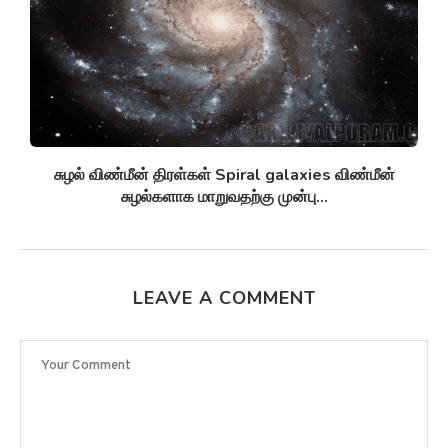
சுழல் விண்மீன் திரள்கள் Spiral galaxies விண்மீன்
சுழல்களாக மாறுவதற்கு முன்பு...
LEAVE A COMMENT