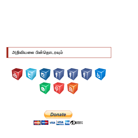
அறிவியலை பின்தொடரவும்