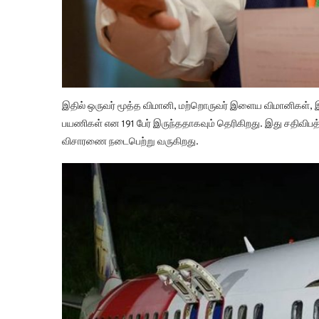
இதில் ஒருவர் மூத்த விமானி, மற்றொருவர் இளைய விமானிகள், இ
பயணிகள் என 191 பேர் இருந்ததாகவும் தெரிகிறது. இது சதிவி
விசாரணை நடைபெற்று வருகிறது.