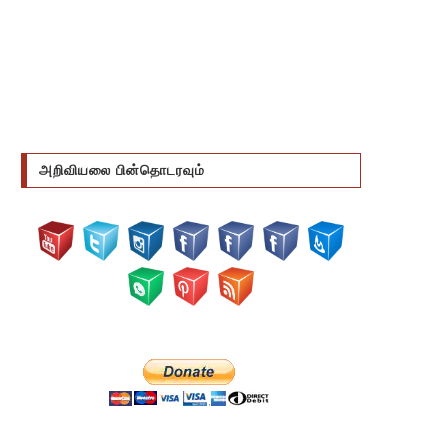
அறிவியலை பின்தொடரவும்