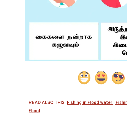
READ ALSO THIS
Fishing in Flood water | Fishi
Flood