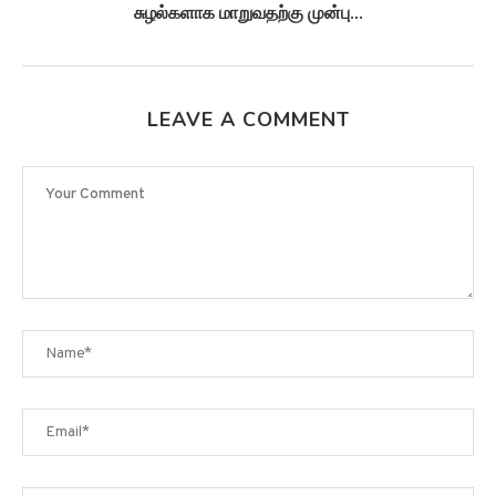
சுழல்களாக மாறுவதற்கு முன்பு...
LEAVE A COMMENT