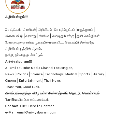
அறிவியல்புரம்!!!
செய்திகள் | அரசியல் | அறிவியல் | தொழில்நுட்பம் | மருத்துவம் |
விளையாட்டு | வரலாறு | சினிமா | பொழுதுபோக்கு | துளி செய்திகள்
போன்றவற்றை எளிய முறையில் மக்களிடம் கொண்டு செல்வதே
அறிவியல்புரத்தின் ஆவல்.
நன்றி, நல்லதே நடக்கட்டும்.
Ariviyalpuram!!!
A Tamil YouTube Media Channel Focusing on,
News | Politics | Science | Technology | Medical | Sports | History |
Cinema | Entertainment | Thuli News
Thank You, Good Luck.
விளம்பரங்களுக்கு கீழே உள்ள மின்னஞ்சலில் தொடர்பு கொள்ளவும்
Tariffs:
விளம்பர கட்டணங்கள்
Contact:
Click Here to Contact
e-Mail:
email@ariviyalpuram.com