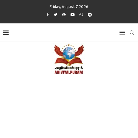
Friday, August 7 2026