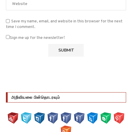
Save my name, email, and website in this browser for the next
time I comment.
Sign me up for the newsletter!
அறிவியலை பின்தொடரவும்