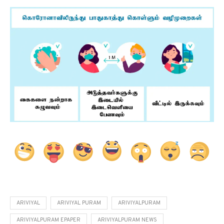
ARIVIYAL
ARIVIYAL PURAM
ARIVIYALPURAM
ARIVIYALPURAM EPAPER
ARIVIYALPURAM NEWS