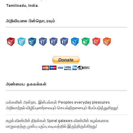
Tamilnadu, India.
அறிவியலை பின்தொடரவும்
அண்மைய தகவல்கள்
மக்களின் அன்றாட இன்பங்கள் Peoples everyday pleasures
அறிவாற்றல் விழிப்புணர்வையும் செயல்திறனையும் மேம்படுத்துகிறது!
சுழல் விண்மீன் திரள்கள் Spiral galaxies விண்மீன் சுழல்களாக
மாறுவதற்கு முன்பு பருப்பு வடிவத்தில் இருந்திருக்கிறது!