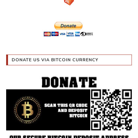
DONATE US VIA BITCOIN CURRENCY