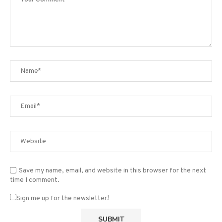
Save my name, email, and website in this browser for the next
time I comment.
Sign me up for the newsletter!