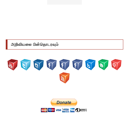
அறிவியலை பின்தொடரவும்