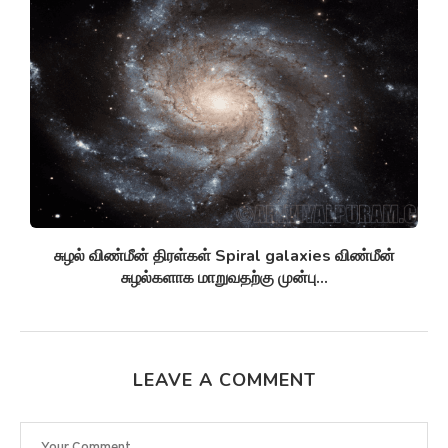
சுழல் விண்மீன் திரள்கள் Spiral galaxies விண்மீன்
சுழல்களாக மாறுவதற்கு முன்பு...
LEAVE A COMMENT