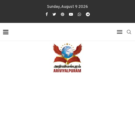
Sunday, August 9 2026