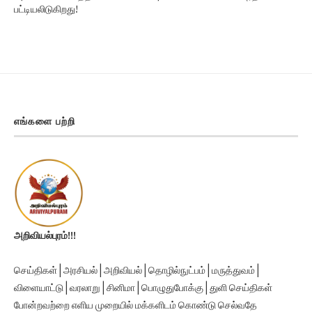
பட்டியலிடுகிறது!
எங்களை பற்றி
அறிவியல்புரம்!!!
செய்திகள் | அரசியல் | அறிவியல் | தொழில்நுட்பம் | மருத்துவம் |
விளையாட்டு | வரலாறு | சினிமா | பொழுதுபோக்கு | துளி செய்திகள்
போன்றவற்றை எளிய முறையில் மக்களிடம் கொண்டு செல்வதே