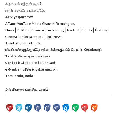
அறிவியல்புரத்தின் ஆவல்.
நன்றி, நல்லதே நடக்கட்டும்.
Ariviyalpuram!!!
A Tamil YouTube Media Channel Focusing on,
News | Politics | Science | Technology | Medical | Sports | History |
Cinema | Entertainment | Thuli News
Thank You, Good Luck.
விளம்பரங்களுக்கு கீழே உள்ள மின்னஞ்சலில் தொடர்பு கொள்ளவும்
Tariffs:
விளம்பர கட்டணங்கள்
Contact:
Click Here to Contact
e-Mail:
email@ariviyalpuram.com
Tamilnadu, India.
அறிவியலை பின்தொடரவும்