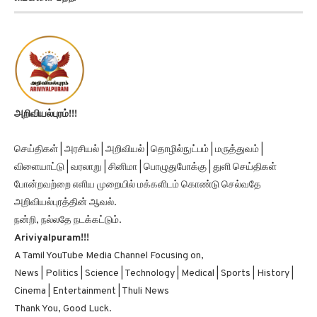
அறிவியல்புரம்!!!
செய்திகள் | அரசியல் | அறிவியல் | தொழில்நுட்பம் | மருத்துவம் |
விளையாட்டு | வரலாறு | சினிமா | பொழுதுபோக்கு | துளி செய்திகள்
போன்றவற்றை எளிய முறையில் மக்களிடம் கொண்டு செல்வதே
அறிவியல்புரத்தின் ஆவல்.
நன்றி, நல்லதே நடக்கட்டும்.
Ariviyalpuram!!!
A Tamil YouTube Media Channel Focusing on,
News | Politics | Science | Technology | Medical | Sports | History |
Cinema | Entertainment | Thuli News
Thank You, Good Luck.