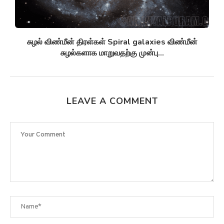
சுழல் விண்மீன் திரள்கள் Spiral galaxies விண்மீன்
சுழல்களாக மாறுவதற்கு முன்பு...
LEAVE A COMMENT