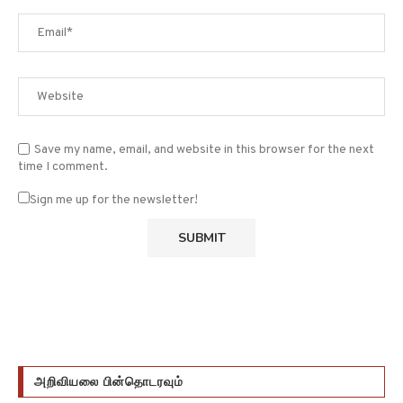
Save my name, email, and website in this browser for the next
time I comment.
Sign me up for the newsletter!
அறிவியலை பின்தொடரவும்