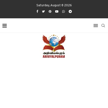
Saturday, August 8 2026