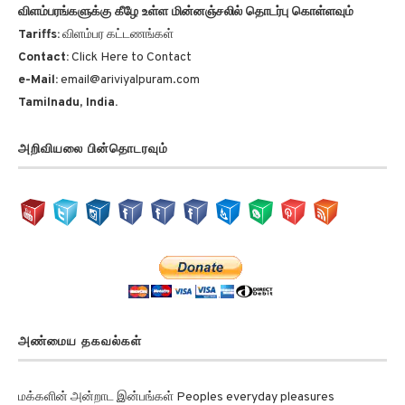
விளம்பரங்களுக்கு கீழே உள்ள மின்னஞ்சலில் தொடர்பு கொள்ளவும்
Tariffs:
விளம்பர கட்டணங்கள்
Contact:
Click Here to Contact
e-Mail:
email@ariviyalpuram.com
Tamilnadu, India.
அறிவியலை பின்தொடரவும்
அண்மைய தகவல்கள்
மக்களின் அன்றாட இன்பங்கள் Peoples everyday pleasures