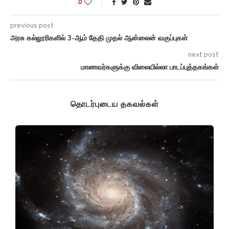
0
previous post
அரசு கல்லூரிகளில் 3-ஆம் தேதி முதல் ஆன்லைன் வகுப்புகள்
next post
மாணவர்களுக்கு விலையில்லா பாடப்புத்தகங்கள்
தொடர்புடைய தகவல்கள்