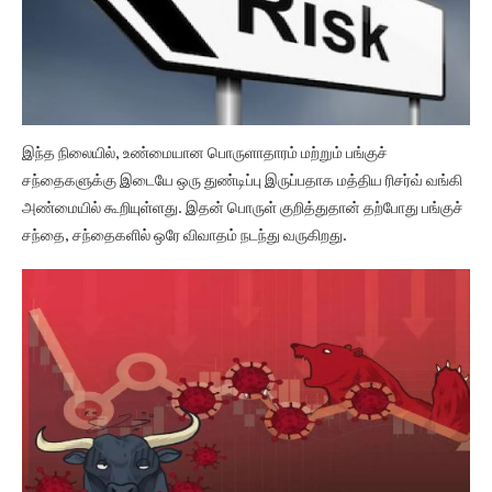
இந்த நிலையில், உண்மையான பொருளாதாரம் மற்றும் பங்குச்
சந்தைகளுக்கு இடையே ஒரு துண்டிப்பு இருப்பதாக மத்திய ரிசர்வ் வங்கி
அண்மையில் கூறியுள்ளது. இதன் பொருள் குறித்துதான் தற்போது பங்குச்
சந்தை, சந்தைகளில் ஒரே விவாதம் நடந்து வருகிறது.