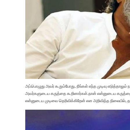
அப்பொழுது அவர் கூறும்போது, நீங்கள் எந்த முடிவு எடுத்தாலும்
அவர்களுடைய கருத்தை கூறினார்கள்.நான் என்னுடைய கருத்தை கூ
என்னுடைய முடிவை தெரிவிக்கிறேன் என அறிவித்த நிலையில், தற்ப