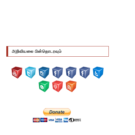
அறிவியலை பின்தொடரவும்