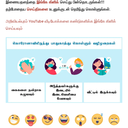
இணையதளத்தை
இங்கே கிளிக்
செய்து பின்தொடருங்கள்!!!
தற்போதைய
செய்திகளை
உடனுக்குடன் தெரிந்து கொள்ளுங்கள்.
அறிவியல்புரம் YouTube வீடியோக்களை கண்டுகளிக்க இங்கே கிளிக்
செய்யவும்