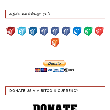
அறிவியலை பின்தொடரவும்
DONATE US VIA BITCOIN CURRENCY