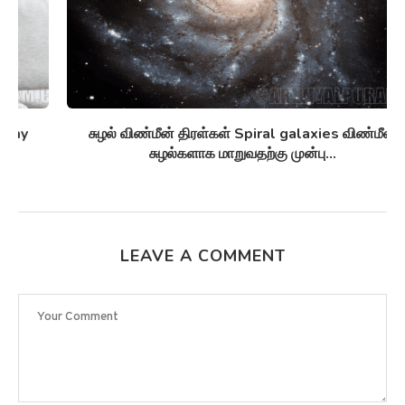
சுழல் விண்மீன் திரள்கள் Spiral galaxies விண்மீன்
சுழல்களாக மாறுவதற்கு முன்பு...
LEAVE A COMMENT