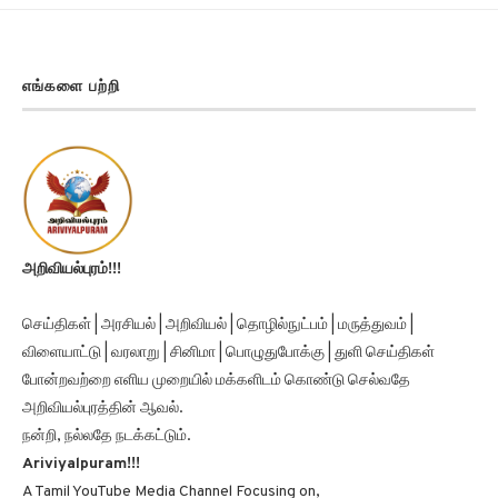
எங்களை பற்றி
அறிவியல்புரம்!!!
செய்திகள் | அரசியல் | அறிவியல் | தொழில்நுட்பம் | மருத்துவம் |
விளையாட்டு | வரலாறு | சினிமா | பொழுதுபோக்கு | துளி செய்திகள்
போன்றவற்றை எளிய முறையில் மக்களிடம் கொண்டு செல்வதே
அறிவியல்புரத்தின் ஆவல்.
நன்றி, நல்லதே நடக்கட்டும்.
Ariviyalpuram!!!
A Tamil YouTube Media Channel Focusing on,