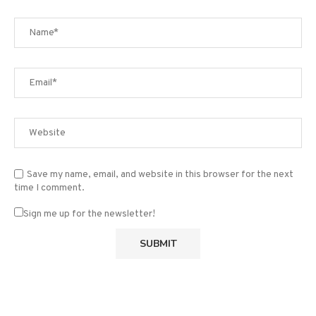
Save my name, email, and website in this browser for the next
time I comment.
Sign me up for the newsletter!