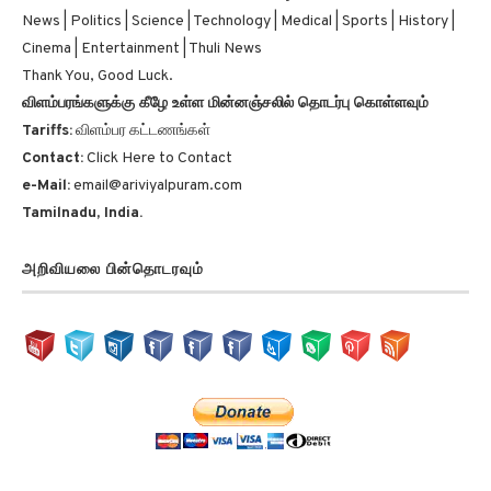
News | Politics | Science | Technology | Medical | Sports | History |
Cinema | Entertainment | Thuli News
Thank You, Good Luck.
விளம்பரங்களுக்கு கீழே உள்ள மின்னஞ்சலில் தொடர்பு கொள்ளவும்
Tariffs:
விளம்பர கட்டணங்கள்
Contact:
Click Here to Contact
e-Mail:
email@ariviyalpuram.com
Tamilnadu, India.
அறிவியலை பின்தொடரவும்
அண்மைய தகவல்கள்