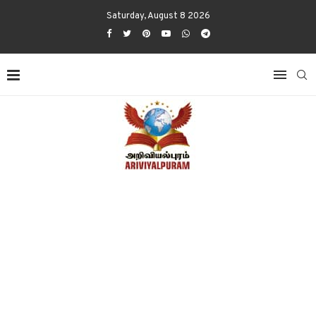
Saturday, August 8 2026