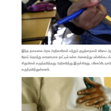
இந்த தகவலை அரசு அதிகாரிகள் மற்றும் குழந்தைகள் உரிமை ஆ
நோய் தொற்று காரணமாக நாட்டில் உள்ள அனைத்து பள்ளிக்கூடங
சிறுமிகள் கருத்தரித்தது அதிகரித்து இருக்கிறது. பலோம்பே நக
கருத்தரித்துள்ளனர்.