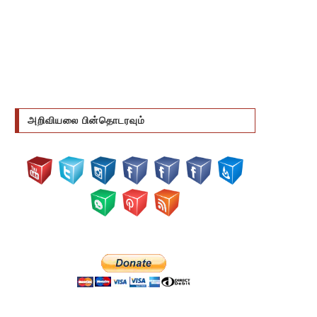
அறிவியலை பின்தொடரவும்