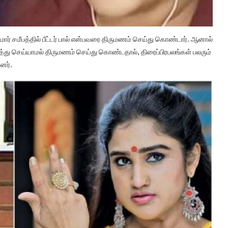
ர் சமீபத்தில் பீட்டர் பால் என்பவரை திருமணம் செய்து கொண்டார். ஆனால்
்து செய்யாமல் திருமணம் செய்து கொண்டதால், திரைப்பிரபலங்கள் பலரும்
னர்.