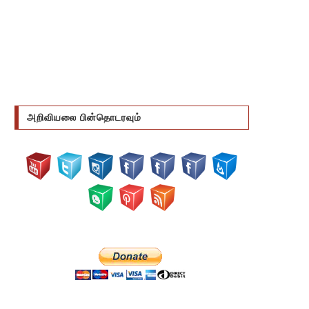
அறிவியலை பின்தொடரவும்