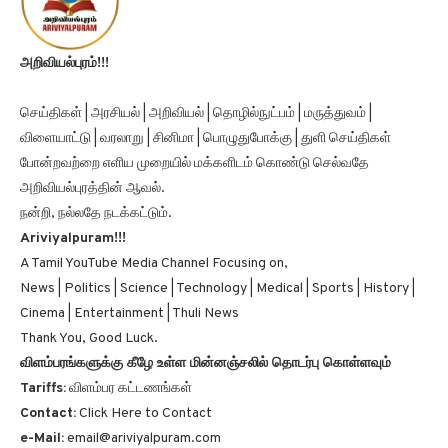
அறிவியல்புரம்!!!
செய்திகள் | அரசியல் | அறிவியல் | தொழில்நுட்பம் | மருத்துவம் |
விளையாட்டு | வரலாறு | சினிமா | பொழுதுபோக்கு | துளி செய்திகள்
போன்றவற்றை எளிய முறையில் மக்களிடம் கொண்டு செல்வதே
அறிவியல்புரத்தின் ஆவல்.
நன்றி, நல்லதே நடக்கட்டும்.
Ariviyalpuram!!!
A Tamil YouTube Media Channel Focusing on,
News | Politics | Science | Technology | Medical | Sports | History |
Cinema | Entertainment | Thuli News
Thank You, Good Luck.
விளம்பரங்களுக்கு கீழே உள்ள மின்னஞ்சலில் தொடர்பு கொள்ளவும்
Tariffs:
விளம்பர கட்டணங்கள்
Contact:
Click Here to Contact
e-Mail:
email@ariviyalpuram.com