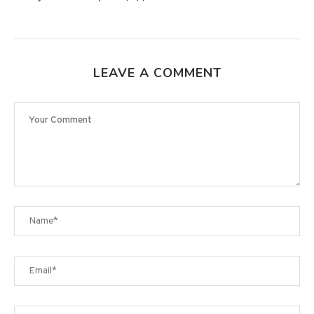
LEAVE A COMMENT