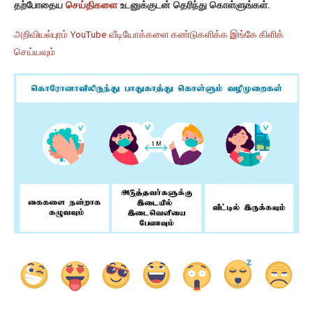
தற்போதைய
செய்திகளை
உடனுக்குடன் தெரிந்து கொள்ளுங்கள்.
அறிவியல்புரம் YouTube வீடியோக்களை கண்டுகளிக்க இங்கே கிளிக்
செய்யவும்