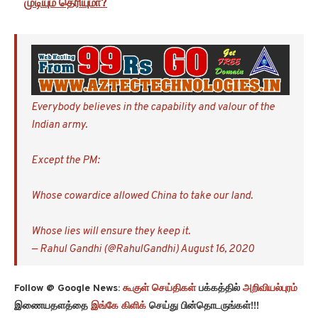
முடியும் தெரியுமா?
Everybody believes in the capability and valour of the
Indian army.
Except the PM:
Whose cowardice allowed China to take our land.
Whose lies will ensure they keep it.
— Rahul Gandhi (@RahulGandhi)
August 16, 2020
Follow @ Google News:
கூகுள் செய்திகள்
பக்கத்தில்
அறிவியல்புரம்
இணையதளத்தை
இங்கே கிளிக்
செய்து பின்தொடருங்கள்!!!