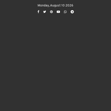
Monday, August 10 2026