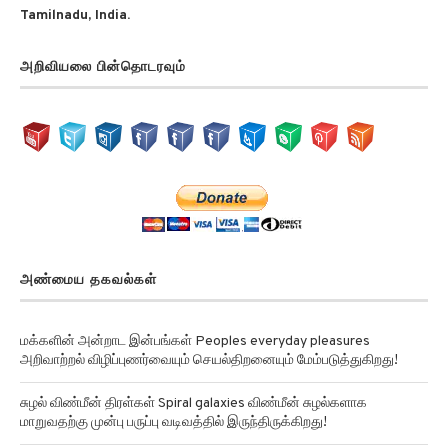
Tamilnadu, India.
அறிவியலை பின்தொடரவும்
அண்மைய தகவல்கள்
மக்களின் அன்றாட இன்பங்கள் Peoples everyday pleasures
அறிவாற்றல் விழிப்புணர்வையும் செயல்திறனையும் மேம்படுத்துகிறது!
சுழல் விண்மீன் திரள்கள் Spiral galaxies விண்மீன் சுழல்களாக
மாறுவதற்கு முன்பு பருப்பு வடிவத்தில் இருந்திருக்கிறது!