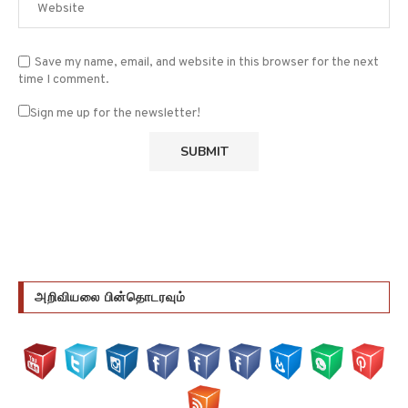
Save my name, email, and website in this browser for the next
time I comment.
Sign me up for the newsletter!
அறிவியலை பின்தொடரவும்