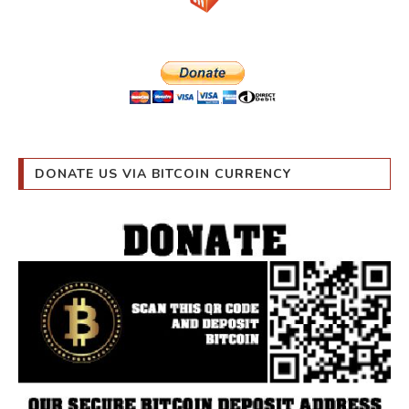
DONATE US VIA BITCOIN CURRENCY