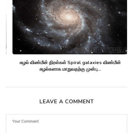
சுழல் விண்மீன் திரள்கள் Spiral galaxies விண்மீன்
சுழல்களாக மாறுவதற்கு முன்பு...
LEAVE A COMMENT