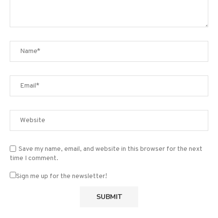
Save my name, email, and website in this browser for the next
time I comment.
Sign me up for the newsletter!