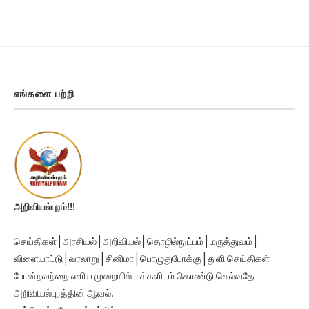
எங்களை பற்றி
அறிவியல்புரம்!!!
செய்திகள் | அரசியல் | அறிவியல் | தொழில்நுட்பம் | மருத்துவம் |
விளையாட்டு | வரலாறு | சினிமா | பொழுதுபோக்கு | துளி செய்திகள்
போன்றவற்றை எளிய முறையில் மக்களிடம் கொண்டு செல்வதே
அறிவியல்புரத்தின் ஆவல்.
நன்றி, நல்லதே நடக்கட்டும்.