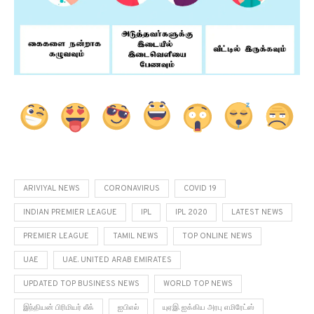
ARIVIYAL NEWS
CORONAVIRUS
COVID 19
INDIAN PREMIER LEAGUE
IPL
IPL 2020
LATEST NEWS
PREMIER LEAGUE
TAMIL NEWS
TOP ONLINE NEWS
UAE
UAE. UNITED ARAB EMIRATES
UPDATED TOP BUSINESS NEWS
WORLD TOP NEWS
இந்தியன் பிரிமியர் லீக்
ஐபிஎல்
யுஏஇ. ஐக்கிய அரபு எமிரேட்ஸ்