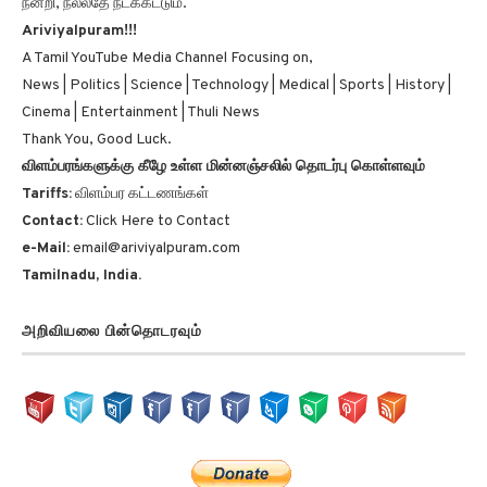
Ariviyalpuram!!!
A Tamil YouTube Media Channel Focusing on,
News | Politics | Science | Technology | Medical | Sports | History |
Cinema | Entertainment | Thuli News
Thank You, Good Luck.
விளம்பரங்களுக்கு கீழே உள்ள மின்னஞ்சலில் தொடர்பு கொள்ளவும்
Tariffs:
விளம்பர கட்டணங்கள்
Contact:
Click Here to Contact
e-Mail:
email@ariviyalpuram.com
Tamilnadu, India.
அறிவியலை பின்தொடரவும்