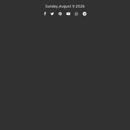
Sunday, August 9 2026