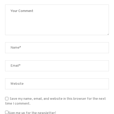
Save my name, email, and website in this browser for the next
time I comment.
Sign me up for the newsletter!