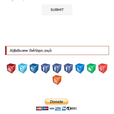
அறிவியலை பின்தொடரவும்