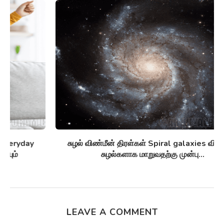
சுழல் விண்மீன் திரள்கள் Spiral galaxies விண்மீன்
சுழல்களாக மாறுவதற்கு முன்பு...
LEAVE A COMMENT