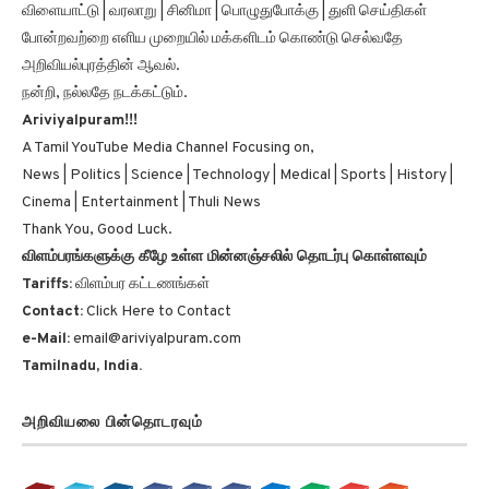
போன்றவற்றை எளிய முறையில் மக்களிடம் கொண்டு செல்வதே
அறிவியல்புரத்தின் ஆவல்.
நன்றி, நல்லதே நடக்கட்டும்.
Ariviyalpuram!!!
A Tamil YouTube Media Channel Focusing on,
News | Politics | Science | Technology | Medical | Sports | History |
Cinema | Entertainment | Thuli News
Thank You, Good Luck.
விளம்பரங்களுக்கு கீழே உள்ள மின்னஞ்சலில் தொடர்பு கொள்ளவும்
Tariffs:
விளம்பர கட்டணங்கள்
Contact:
Click Here to Contact
e-Mail:
email@ariviyalpuram.com
Tamilnadu, India.
அறிவியலை பின்தொடரவும்