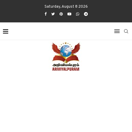
Saturday, August 8 2026