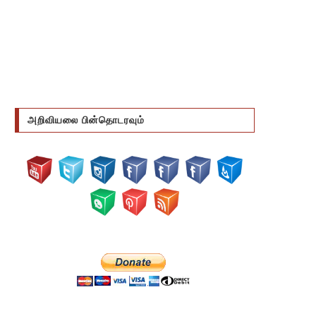
அறிவியலை பின்தொடரவும்