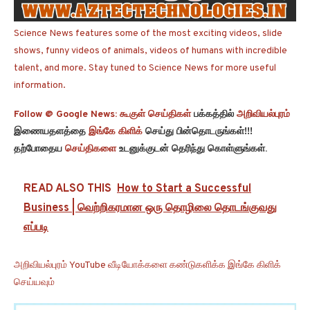
Science News features some of the most exciting videos, slide
shows, funny videos of animals, videos of humans with incredible
talent, and more. Stay tuned to Science News for more useful
information.
Follow @ Google News:
கூகுள் செய்திகள்
பக்கத்தில்
அறிவியல்புரம்
இணையதளத்தை
இங்கே கிளிக்
செய்து பின்தொடருங்கள்!!!
தற்போதைய
செய்திகளை
உடனுக்குடன் தெரிந்து கொள்ளுங்கள்.
READ ALSO THIS
How to Start a Successful
Business | வெற்றிகரமான ஒரு தொழிலை தொடங்குவது
எப்படி
அறிவியல்புரம் YouTube வீடியோக்களை கண்டுகளிக்க இங்கே கிளிக்
செய்யவும்