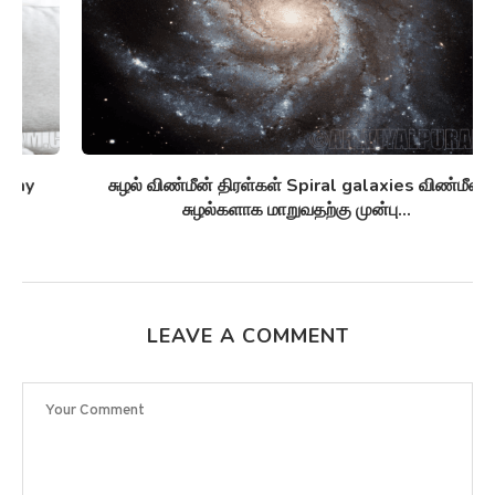
சுழல் விண்மீன் திரள்கள் Spiral galaxies விண்மீன்
சுழல்களாக மாறுவதற்கு முன்பு...
LEAVE A COMMENT