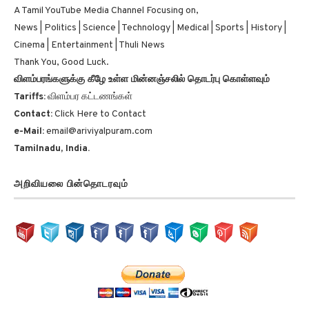
News | Politics | Science | Technology | Medical | Sports | History |
Cinema | Entertainment | Thuli News
Thank You, Good Luck.
விளம்பரங்களுக்கு கீழே உள்ள மின்னஞ்சலில் தொடர்பு கொள்ளவும்
Tariffs:
விளம்பர கட்டணங்கள்
Contact:
Click Here to Contact
e-Mail:
email@ariviyalpuram.com
Tamilnadu, India.
அறிவியலை பின்தொடரவும்