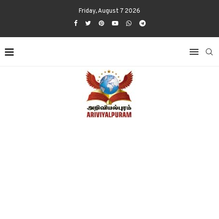
Friday, August 7 2026