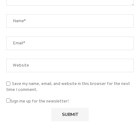
Save my name, email, and website in this browser for the next
time I comment.
Sign me up for the newsletter!