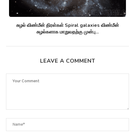
சுழல் விண்மீன் திரள்கள் Spiral galaxies விண்மீன்
சுழல்களாக மாறுவதற்கு முன்பு...
LEAVE A COMMENT