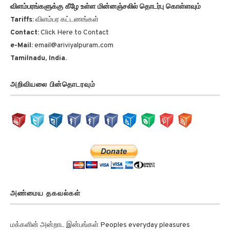
விளம்பரங்களுக்கு கீழே உள்ள மின்னஞ்சலில் தொடர்பு கொள்ளவும்
Tariffs:
விளம்பர கட்டணங்கள்
Contact:
Click Here to Contact
e-Mail:
email@ariviyalpuram.com
Tamilnadu, India.
அறிவியலை பின்தொடரவும்
அண்மைய தகவல்கள்
மக்களின் அன்றாட இன்பங்கள் Peoples everyday pleasures