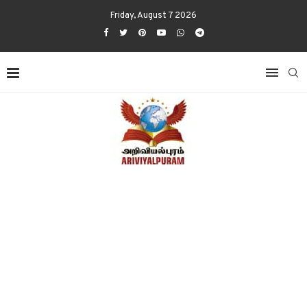
Friday, August 7 2026