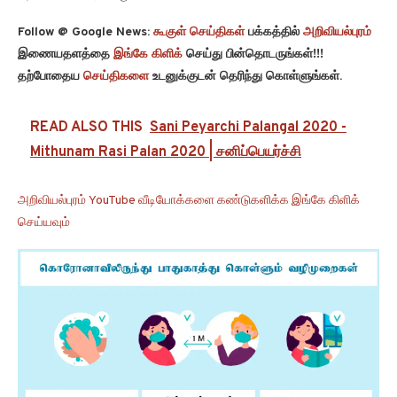
Follow @ Google News:
கூகுள் செய்திகள்
பக்கத்தில்
அறிவியல்புரம்
இணையதளத்தை
இங்கே கிளிக்
செய்து பின்தொடருங்கள்!!!
தற்போதைய
செய்திகளை
உடனுக்குடன் தெரிந்து கொள்ளுங்கள்.
READ ALSO THIS
Sani Peyarchi Palangal 2020 -
Mithunam Rasi Palan 2020 | சனிப்பெயர்ச்சி
அறிவியல்புரம் YouTube வீடியோக்களை கண்டுகளிக்க இங்கே கிளிக்
செய்யவும்