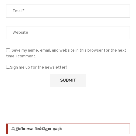
Save my name, email, and website in this browser for the next
time I comment.
Sign me up for the newsletter!
அறிவியலை பின்தொடரவும்