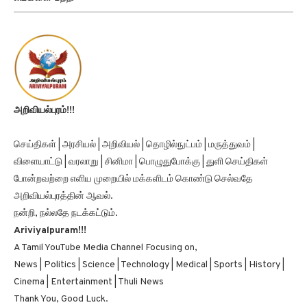
அறிவியல்புரம்!!!
செய்திகள் | அரசியல் | அறிவியல் | தொழில்நுட்பம் | மருத்துவம் |
விளையாட்டு | வரலாறு | சினிமா | பொழுதுபோக்கு | துளி செய்திகள்
போன்றவற்றை எளிய முறையில் மக்களிடம் கொண்டு செல்வதே
அறிவியல்புரத்தின் ஆவல்.
நன்றி, நல்லதே நடக்கட்டும்.
Ariviyalpuram!!!
A Tamil YouTube Media Channel Focusing on,
News | Politics | Science | Technology | Medical | Sports | History |
Cinema | Entertainment | Thuli News
Thank You, Good Luck.