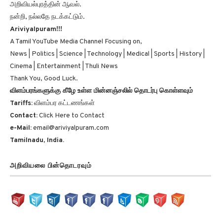
நன்றி, நல்லதே நடக்கட்டும்.
Ariviyalpuram!!!
A Tamil YouTube Media Channel Focusing on,
News | Politics | Science | Technology | Medical | Sports | History |
Cinema | Entertainment | Thuli News
Thank You, Good Luck.
விளம்பரங்களுக்கு கீழே உள்ள மின்னஞ்சலில் தொடர்பு கொள்ளவும்
Tariffs:
விளம்பர கட்டணங்கள்
Contact:
Click Here to Contact
e-Mail:
email@ariviyalpuram.com
Tamilnadu, India.
அறிவியலை பின்தொடரவும்