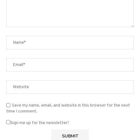
Save my name, email, and website in this browser for the next
time I comment.
Sign me up for the newsletter!