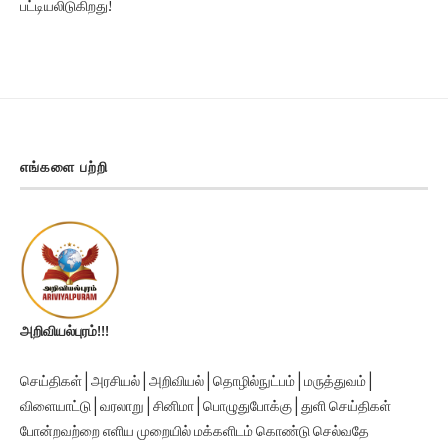
எங்களை பற்றி
அறிவியல்புரம்!!!
செய்திகள் | அரசியல் | அறிவியல் | தொழில்நுட்பம் | மருத்துவம் |
விளையாட்டு | வரலாறு | சினிமா | பொழுதுபோக்கு | துளி செய்திகள்
போன்றவற்றை எளிய முறையில் மக்களிடம் கொண்டு செல்வதே
அறிவியல்புரத்தின் ஆவல்.