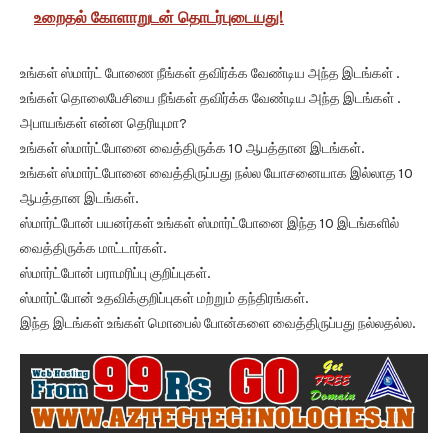
உறைதல் கோளாறுடன் தொடர்புடையது!
உங்கள் ஸ்மார்ட் போணை நீங்கள் தவிர்க்க வேண்டிய அந்த இடங்கள் .
உங்கள் தொலைபேசியை நீங்கள் தவிர்க்க வேண்டிய அந்த இடங்கள் .
அபாயங்கள் என்ன தெரியுமா?
உங்கள் ஸ்மார்ட்போனை வைத்திருக்க 10 ஆபத்தான இடங்கள்.
உங்கள் ஸ்மார்ட்போனை வைத்திருப்பது நல்ல யோசனையாக இல்லாத 10
ஆபத்தான இடங்கள்.
ஸ்மார்ட்போன் பயனர்கள் உங்கள் ஸ்மார்ட்போனை இந்த 10 இடங்களில்
வைத்திருக்க மாட்டார்கள்.
ஸ்மார்ட்போன் பராமரிப்பு குறிப்புகள்.
ஸ்மார்ட்போன் உதவிக்குறிப்புகள் மற்றும் தந்திரங்கள்.
இந்த இடங்கள் உங்கள் மொபைல் போன்களை வைத்திருப்பது நல்லதல்ல.