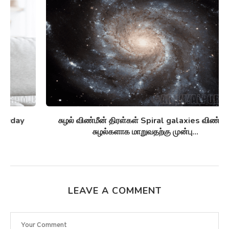
சுழல் விண்மீன் திரள்கள் Spiral galaxies விண்மீன்
சுழல்களாக மாறுவதற்கு முன்பு...
LEAVE A COMMENT