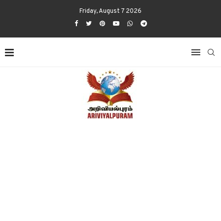
Friday, August 7 2026