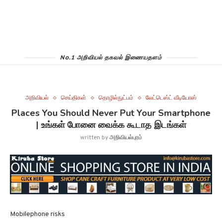
No.1 அறிவியல் தகவல் இணையதளம்
அறிவியல்
செய்திகள்
தொழில்நுட்பம்
லேட்டெஸ்ட் வீடியோஸ்
Places You Should Never Put Your Smartphone
| உங்கள் போனை வைக்க கூடாத இடங்கள்
written by
அறிவியல்புரம்
Mobilephone risks