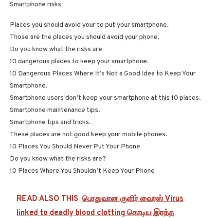
Smartphone risks
Places you should avoid your to put your smartphone.
Those are the places you should avoid your phone.
Do you know what the risks are
10 dangerous places to keep your smartphone.
10 Dangerous Places Where It’s Not a Good Idea to Keep Your
Smartphone.
Smartphone users don’t keep your smartphone at this 10 places.
Smartphone maintenance tips.
Smartphone tips and tricks.
These places are not good keep your mobile phones.
10 Places You Should Never Put Your Phone
Do you know what the risks are?
10 Places Where You Shouldn’t Keep Your Phone
READ ALSO THIS
பொதுவான குளிர் வைரஸ் Virus
linked to deadly blood clotting கொடிய இரத்த