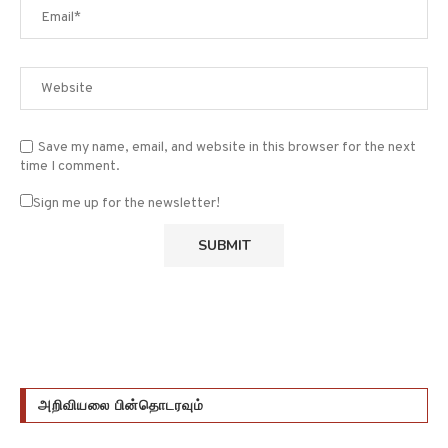
Save my name, email, and website in this browser for the next
time I comment.
Sign me up for the newsletter!
அறிவியலை பின்தொடரவும்