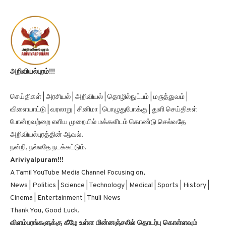
அறிவியல்புரம்!!!
செய்திகள் | அரசியல் | அறிவியல் | தொழில்நுட்பம் | மருத்துவம் |
விளையாட்டு | வரலாறு | சினிமா | பொழுதுபோக்கு | துளி செய்திகள்
போன்றவற்றை எளிய முறையில் மக்களிடம் கொண்டு செல்வதே
அறிவியல்புரத்தின் ஆவல்.
நன்றி, நல்லதே நடக்கட்டும்.
Ariviyalpuram!!!
A Tamil YouTube Media Channel Focusing on,
News | Politics | Science | Technology | Medical | Sports | History |
Cinema | Entertainment | Thuli News
Thank You, Good Luck.
விளம்பரங்களுக்கு கீழே உள்ள மின்னஞ்சலில் தொடர்பு கொள்ளவும்