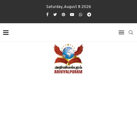
Saturday, August 8 2026