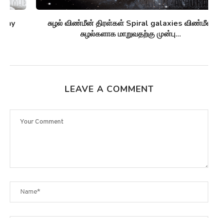
சுழல் விண்மீன் திரள்கள் Spiral galaxies விண்மீன்
சுழல்களாக மாறுவதற்கு முன்பு...
LEAVE A COMMENT