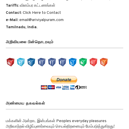
Tariffs:
விளம்பர கட்டணங்கள்
Contact:
Click Here to Contact
e-Mail:
email@ariviyalpuram.com
Tamilnadu, India.
அறிவியலை பின்தொடரவும்
அண்மைய தகவல்கள்
மக்களின் அன்றாட இன்பங்கள் Peoples everyday pleasures
அறிவாற்றல் விழிப்புணர்வையும் செயல்திறனையும் மேம்படுத்துகிறது!