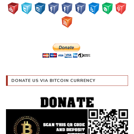
DONATE US VIA BITCOIN CURRENCY