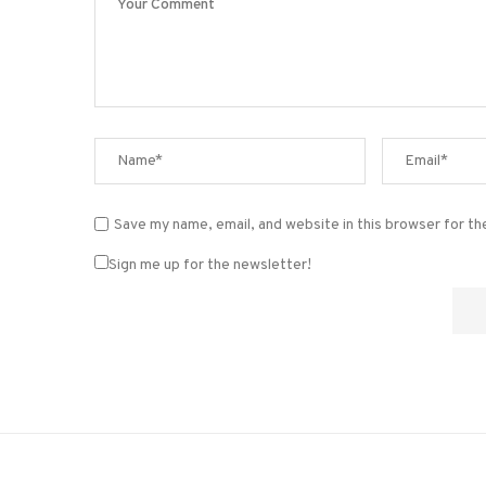
Save my name, email, and website in this browser for t
Sign me up for the newsletter!