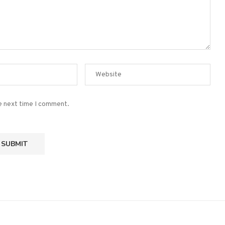
he next time I comment.