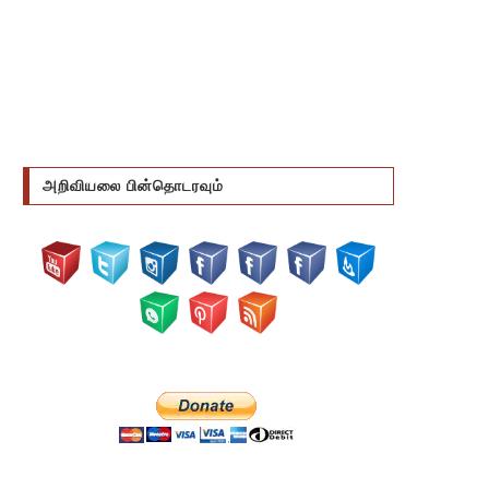
அறிவியலை பின்தொடரவும்