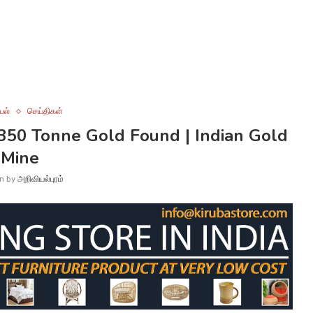
யல்
செய்திகள்
3350 Tonne Gold Found | Indian Gold
Mine
en by
அறிவியல்புரம்