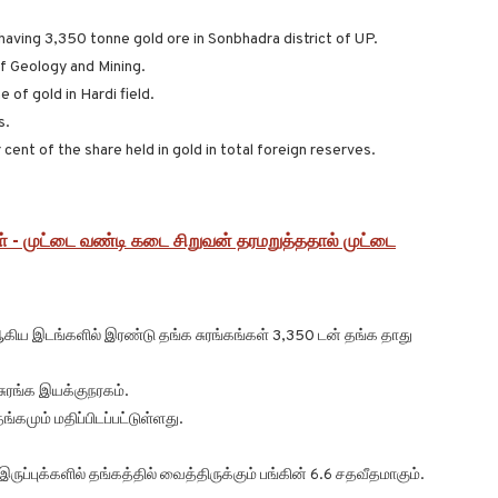
aving 3,350 tonne gold ore in Sonbhadra district of UP.
of Geology and Mining.
of gold in Hardi field.
s.
 cent of the share held in gold in total foreign reserves.
ள் - முட்டை வண்டி கடை சிறுவன் தரமறுத்ததால் முட்டை
 ஆகிய இடங்களில் இரண்டு தங்க சுரங்கங்கள் 3,350 டன் தங்க தாது
 சுரங்க இயக்குநரகம்.
கமும் மதிப்பிடப்பட்டுள்ளது.
ுப்புக்களில் தங்கத்தில் வைத்திருக்கும் பங்கின் 6.6 சதவீதமாகும்.