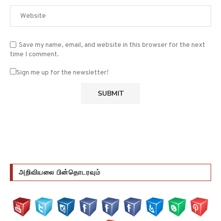
Save my name, email, and website in this browser for the next
time I comment.
Sign me up for the newsletter!
அறிவியலை பின்தொடரவும்