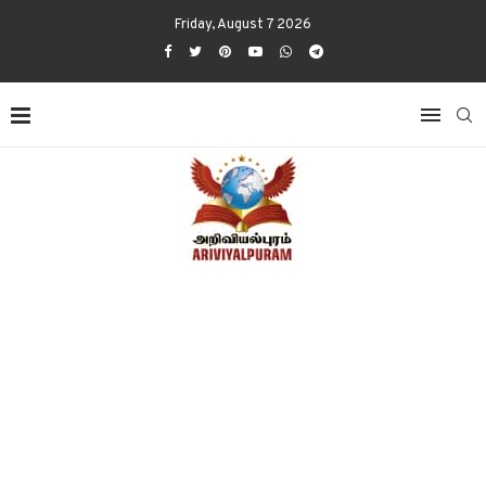
Friday, August 7 2026