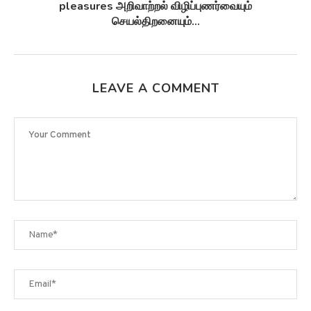
சுழல்களாக மாறுவதற்கு முன்பு...
LEAVE A COMMENT