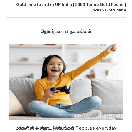
Goldmine found in UP India | 3350 Tonne Gold Found |
Indian Gold Mine
தொடர்புடைய தகவல்கள்
சுழல் விண்மீன் திரள்கள் Spiral galaxies விண்மீன்