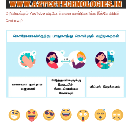
அறிவியல்புரம் YouTube வீடியோக்களை கண்டுகளிக்க இங்கே கிளிக்
செய்யவும்