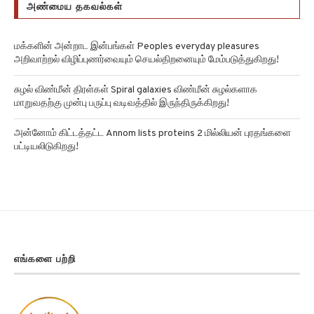
மக்களின் அன்றாட இன்பங்கள் Peoples everyday pleasures
அறிவாற்றல் விழிப்புணர்வையும் செயல்திறனையும் மேம்படுத்துகிறது!
சுழல் விண்மீன் திரள்கள் Spiral galaxies விண்மீன் சுழல்களாக
மாறுவதற்கு முன்பு பருப்பு வடிவத்தில் இருந்திருக்கிறது!
அன்னோம் கிட்டத்தட்ட Annom lists proteins 2 மில்லியன் புரதங்களை
பட்டியலிடுகிறது!
எங்களை பற்றி