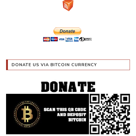
DONATE US VIA BITCOIN CURRENCY