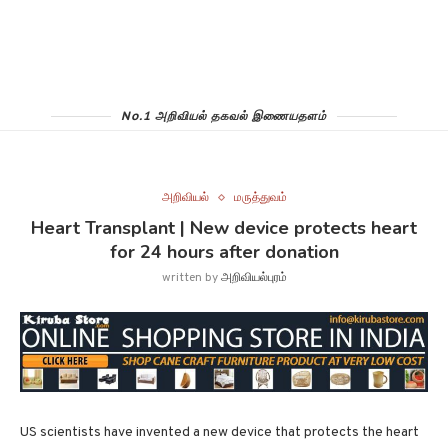
No.1 அறிவியல் தகவல் இணையதளம்
அறிவியல்
மருத்துவம்
Heart Transplant | New device protects heart
for 24 hours after donation
written by
அறிவியல்புரம்
US scientists have invented a new device that protects the heart