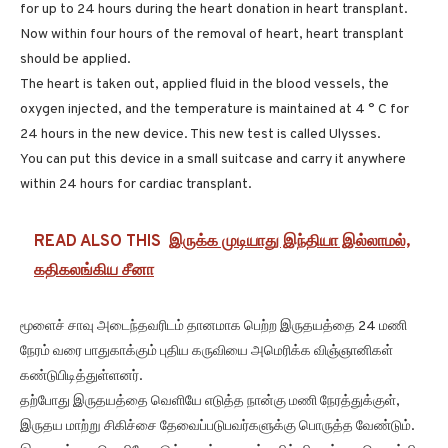
for up to 24 hours during the heart donation in heart transplant.
Now within four hours of the removal of heart, heart transplant
should be applied.
The heart is taken out, applied fluid in the blood vessels, the
oxygen injected, and the temperature is maintained at 4 ° C for
24 hours in the new device. This new test is called Ulysses.
You can put this device in a small suitcase and carry it anywhere
within 24 hours for cardiac transplant.
READ ALSO THIS
இருக்க முடியாது இந்தியா இல்லாமல்,
கதிகலங்கிய சீனா
மூளைச் சாவு அடைந்தவரிடம் தானமாக பெற்ற இருதயத்தை 24 மணி
நேரம் வரை பாதுகாக்கும் புதிய கருவியை அமெரிக்க விஞ்ஞானிகள்
கண்டுபிடித்துள்ளனர்.
தற்போது இருதயத்தை வெளியே எடுத்த நான்கு மணி நேரத்துக்குள்,
இருதய மாற்று சிகிச்சை தேவைப்படுபவர்களுக்கு பொருத்த வேண்டும்.