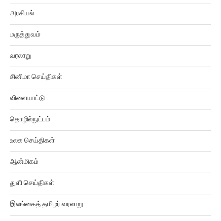
அரசியல்
மருத்துவம்
வரலாறு
சினிமா செய்திகள்
விளையாட்டு
தொழில்நுட்பம்
உலக செய்திகள்
ஆன்மிகம்
துளி செய்திகள்
இலங்கைத் தமிழர் வரலாறு
ஜோதிடம்