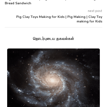
Bread Sandwich
next post
Pig Clay Toys Making for Kids | Pig Making | Clay Toy
making for Kids
தொடர்புடைய தகவல்கள்