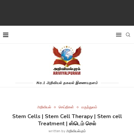
No.1 அறிவியல் தகவல் இணையதளம்
அறிவியல்
செய்திகள்
மருத்துவம்
Stem Cells | Stem Cell Therapy | Stem cell
Treatment | ஸ்டெம் செல்
written by
அறிவியல்புரம்