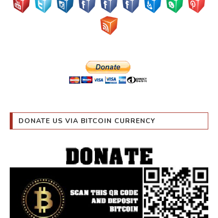
DONATE US VIA BITCOIN CURRENCY