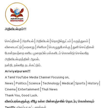
அறிவியல்புரம்!!!
செய்திகள் | அரசியல் | அறிவியல் | தொழில்நுட்பம் | மருத்துவம் |
விளையாட்டு | வரலாறு | சினிமா | பொழுதுபோக்கு | துளி செய்திகள்
போன்றவற்றை எளிய முறையில் மக்களிடம் கொண்டு செல்வதே
அறிவியல்புரத்தின் ஆவல்.
நன்றி, நல்லதே நடக்கட்டும்.
Ariviyalpuram!!!
A Tamil YouTube Media Channel Focusing on,
News | Politics | Science | Technology | Medical | Sports | History |
Cinema | Entertainment | Thuli News
Thank You, Good Luck.
விளம்பரங்களுக்கு கீழே உள்ள மின்னஞ்சலில் தொடர்பு கொள்ளவும்
Tariffs:
விளம்பர கட்டணங்கள்