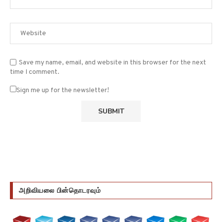
Save my name, email, and website in this browser for the next
time I comment.
Sign me up for the newsletter!
அறிவியலை பின்தொடரவும்