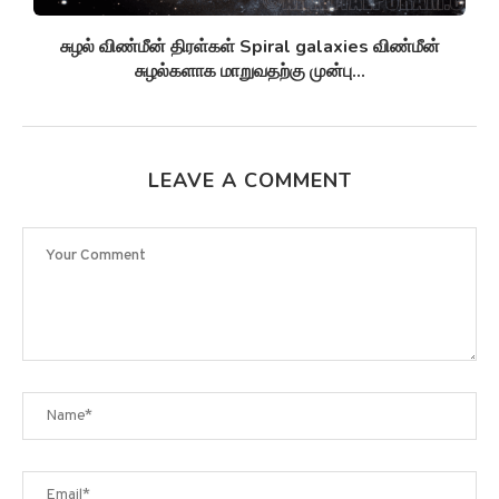
சுழல் விண்மீன் திரள்கள் Spiral galaxies விண்மீன்
சுழல்களாக மாறுவதற்கு முன்பு...
LEAVE A COMMENT