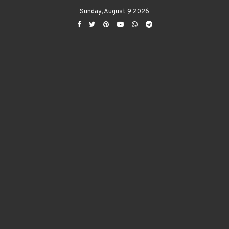
Sunday, August 9 2026