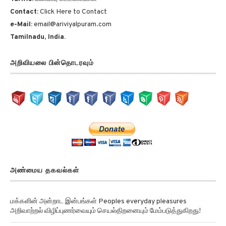
Contact:
Click Here to Contact
e-Mail:
email@ariviyalpuram.com
Tamilnadu, India.
அறிவியலை பின்தொடரவும்
அண்மைய தகவல்கள்
மக்களின் அன்றாட இன்பங்கள் Peoples everyday pleasures
அறிவாற்றல் விழிப்புணர்வையும் செயல்திறனையும் மேம்படுத்துகிறது!