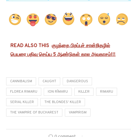
READ ALSO THIS
குழந்தை பிறப்புச் சான்றிதழில்
பெயரை பதிவு செய்ய 5 ஆண்டுகள் கால அவகாசம்!!!
CANNIBALISM
CAUGHT
DANGEROUS
FLOREA RIMARU
ION RÎMARU
KILLER
RIMARU
SERIAL KILLER
THE BLONDES' KILLER
THE VAMPIRE OF BUCHAREST
VAMPIRISM
0 comment