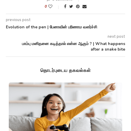
0
previous post
Evolution of the pen | பேனாவின் பரிணாம வளர்ச்சி
next post
பாம்பு மனிதனை கடித்தால் என்ன ஆகும் ? | What happens
after a snake bite
தொடர்புடைய தகவல்கள்