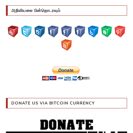
அறிவியலை பின்தொடரவும்
DONATE US VIA BITCOIN CURRENCY