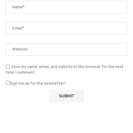
Save my name, email, and website in this browser for the next
time I comment.
Sign me up for the newsletter!