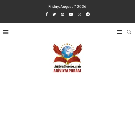
Friday, August 7 2026