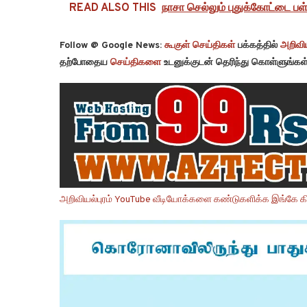
READ ALSO THIS
நாசா செல்லும் புதுக்கோட்டை ப
Follow @ Google News:
கூகுள் செய்திகள்
பக்கத்தில்
அறிவிய
தற்போதைய
செய்திகளை
உடனுக்குடன் தெரிந்து கொள்ளுங்கள்
அறிவியல்புரம் YouTube வீடியோக்களை கண்டுகளிக்க இங்கே கி