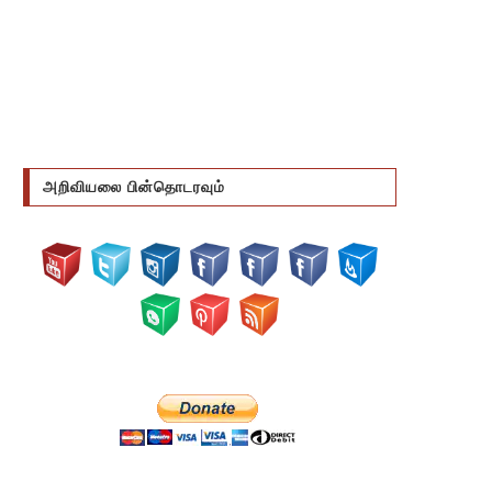
அறிவியலை பின்தொடரவும்