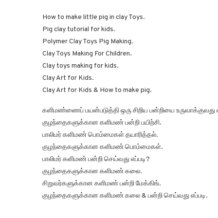
How to make little pig in clay Toys.
Pig clay tutorial for kids.
Polymer Clay Toys Pig Making.
Clay Toys Making For Children.
Clay toys making for kids.
Clay Art for Kids.
Clay Art for Kids & How to make pig.
களிமண்ணைப் பயன்படுத்தி ஒரு சிறிய பன்றியை உருவாக்குவது எ
குழந்தைகளுக்கான களிமண் பன்றி பயிற்சி.
பாலிமர் களிமண் பொம்மைகள் தயாரித்தல்.
குழந்தைகளுக்கான களிமண் பொம்மைகள்.
பாலிமர் களிமண் பன்றி செய்வது எப்படி?
குழந்தைகளுக்கான களிமண் கலை.
சிறுவர்களுக்கான களிமண் பன்றி மேக்கிங்.
குழந்தைகளுக்கான களிமண் கலை & பன்றி செய்வது எப்படி.