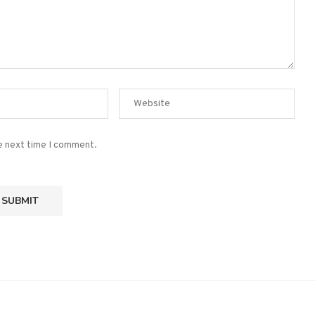
he next time I comment.