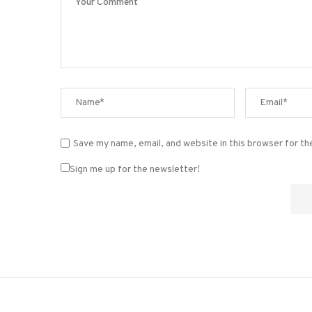
Save my name, email, and website in this browser for t
Sign me up for the newsletter!