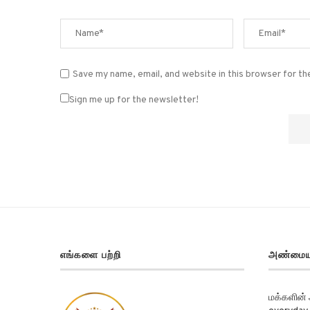
Save my name, email, and website in this browser for t
Sign me up for the newsletter!
எங்களை பற்றி
அண்மைய
மக்களின்