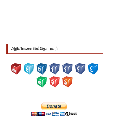
அறிவியலை பின்தொடரவும்