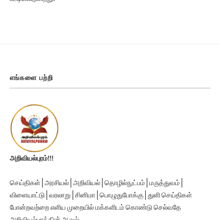
எங்களை பற்றி
அறிவியல்புரம்!!!
செய்திகள் | அரசியல் | அறிவியல் | தொழில்நுட்பம் | மருத்துவம் |
விளையாட்டு | வரலாறு | சினிமா | பொழுதுபோக்கு | துளி செய்திகள்
போன்றவற்றை எளிய முறையில் மக்களிடம் கொண்டு செல்வதே
அறிவியல்புரத்தின் ஆவல்.