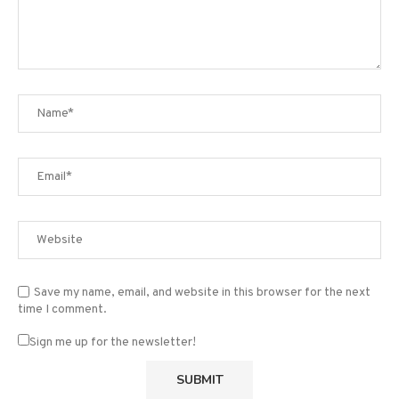
Save my name, email, and website in this browser for the next
time I comment.
Sign me up for the newsletter!