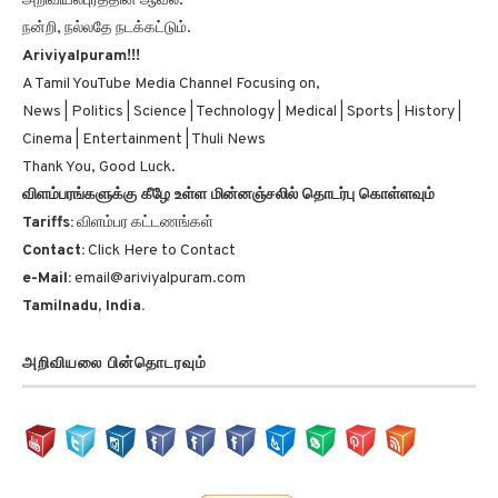
நன்றி, நல்லதே நடக்கட்டும்.
Ariviyalpuram!!!
A Tamil YouTube Media Channel Focusing on,
News | Politics | Science | Technology | Medical | Sports | History |
Cinema | Entertainment | Thuli News
Thank You, Good Luck.
விளம்பரங்களுக்கு கீழே உள்ள மின்னஞ்சலில் தொடர்பு கொள்ளவும்
Tariffs:
விளம்பர கட்டணங்கள்
Contact:
Click Here to Contact
e-Mail:
email@ariviyalpuram.com
Tamilnadu, India.
அறிவியலை பின்தொடரவும்