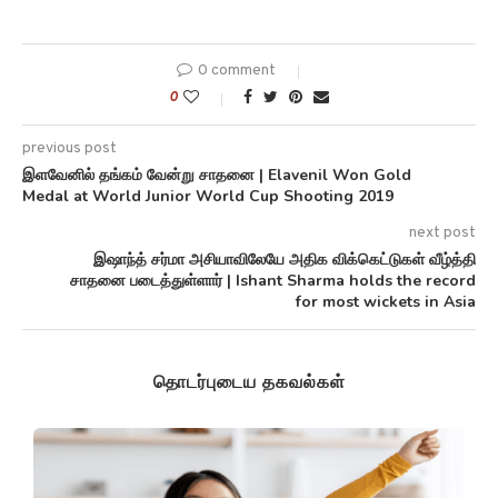
0 comment
0
previous post
இளவேனில் தங்கம் வேன்று சாதனை | Elavenil Won Gold
Medal at World Junior World Cup Shooting 2019
next post
இஷாந்த் சர்மா அசியாவிலேயே அதிக விக்கெட்டுகள் வீழ்த்தி
சாதனை படைத்துள்ளார் | Ishant Sharma holds the record
for most wickets in Asia
தொடர்புடைய தகவல்கள்