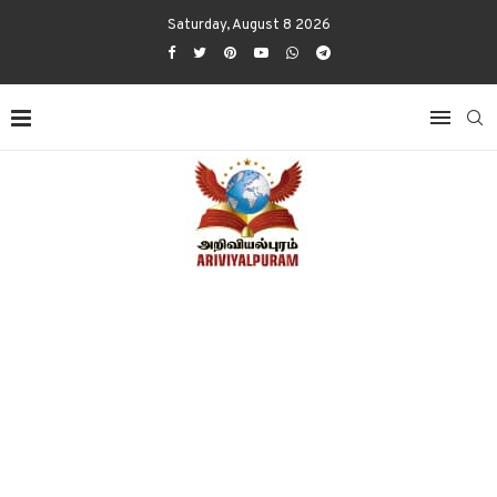
Saturday, August 8 2026