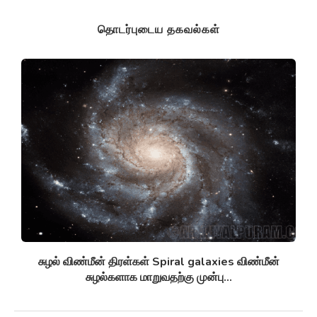
தொடர்புடைய தகவல்கள்
சுழல் விண்மீன் திரள்கள் Spiral galaxies விண்மீன்
சுழல்களாக மாறுவதற்கு முன்பு...