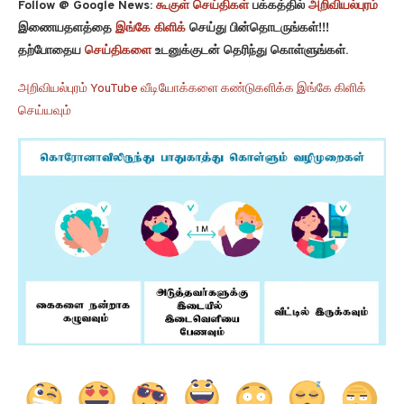
Follow @ Google News:
கூகுள் செய்திகள்
பக்கத்தில்
அறிவியல்புரம்
இணையதளத்தை
இங்கே கிளிக்
செய்து பின்தொடருங்கள்!!!
தற்போதைய
செய்திகளை
உடனுக்குடன் தெரிந்து கொள்ளுங்கள்.
அறிவியல்புரம் YouTube வீடியோக்களை கண்டுகளிக்க இங்கே கிளிக்
செய்யவும்