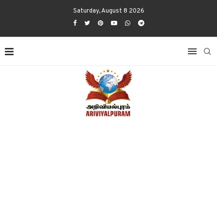
Saturday, August 8 2026