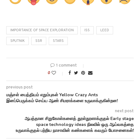
IMPORTANCE OF SPACE EXPLORATION
ISS
LEED
SPUTNIK
SSR
STARS
1 comment
0
previous post
மஞ்சள் பைத்தியம் எறும்புகள் Yellow Crazy Ants
இனப்பெருக்கம் செய்ய ஆண் சிமராக்களை உருவாக்குகின்றன!
next post
ஆபத்தான சிறுகோள்களைத் தூள்தூளாக்குதல் Early stage
space technology ideas நிலவில் ஒரு ஆய்வகத்தை
உருவாக்குதல் பற்றிய நாசாவின் கண்களைக் கவரும் யோசனைகள்!