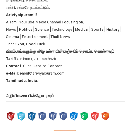
அறிவியல்புரத்தின் ஆவல்.
நன்றி, நல்லதே நடக்கட்டும்.
Ariviyalpuram!!!
A Tamil YouTube Media Channel Focusing on,
News | Politics | Science | Technology | Medical | Sports | History |
Cinema | Entertainment | Thuli News
Thank You, Good Luck.
விளம்பரங்களுக்கு கீழே உள்ள மின்னஞ்சலில் தொடர்பு கொள்ளவும்
Tariffs:
விளம்பர கட்டணங்கள்
Contact:
Click Here to Contact
e-Mail:
email@ariviyalpuram.com
Tamilnadu, India.
அறிவியலை பின்தொடரவும்