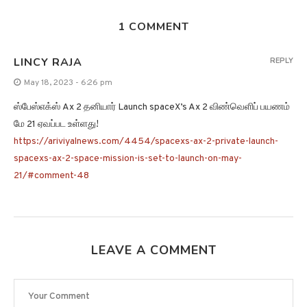
1 COMMENT
LINCY RAJA
REPLY
May 18, 2023 - 6:26 pm
ஸ்பேஸ்எக்ஸ் Ax 2 தனியார் Launch spaceX’s Ax 2 விண்வெளிப் பயணம்
மே 21 ஏவப்பட உள்ளது!
https://ariviyalnews.com/4454/spacexs-ax-2-private-launch-
spacexs-ax-2-space-mission-is-set-to-launch-on-may-
21/#comment-48
LEAVE A COMMENT