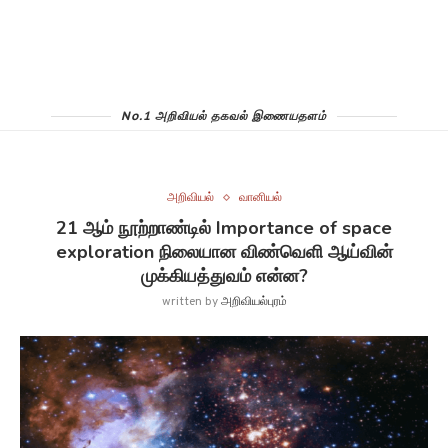
No.1 அறிவியல் தகவல் இணையதளம்
அறிவியல்
வானியல்
21 ஆம் நூற்றாண்டில் Importance of space
exploration நிலையான விண்வெளி ஆய்வின்
முக்கியத்துவம் என்ன?
written by
அறிவியல்புரம்