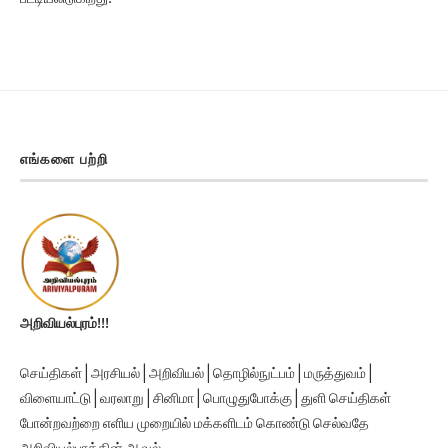
எங்களை பற்றி
அறிவியல்புரம்!!!
செய்திகள் | அரசியல் | அறிவியல் | தொழில்நுட்பம் | மருத்துவம் |
விளையாட்டு | வரலாறு | சினிமா | பொழுதுபோக்கு | துளி செய்திகள்
போன்றவற்றை எளிய முறையில் மக்களிடம் கொண்டு செல்வதே