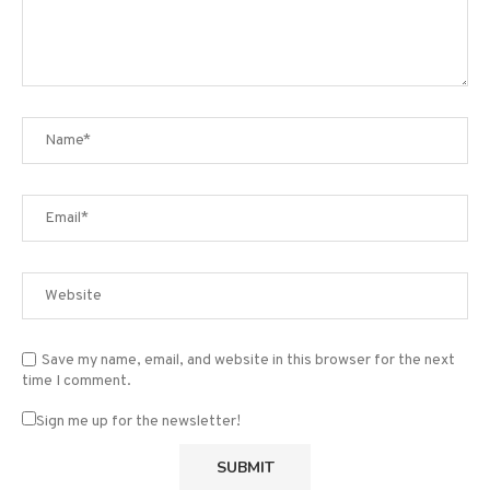
Save my name, email, and website in this browser for the next
time I comment.
Sign me up for the newsletter!