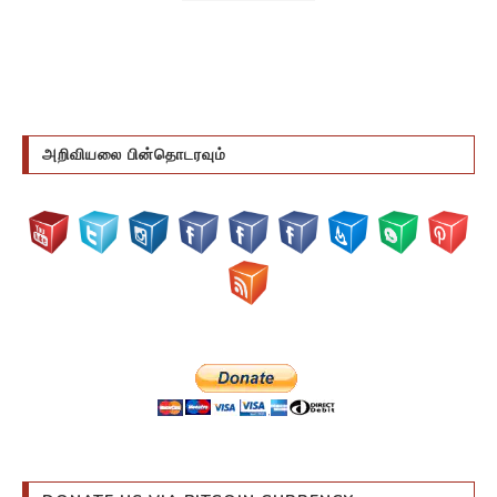
அறிவியலை பின்தொடரவும்