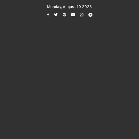
Monday, August 10 2026