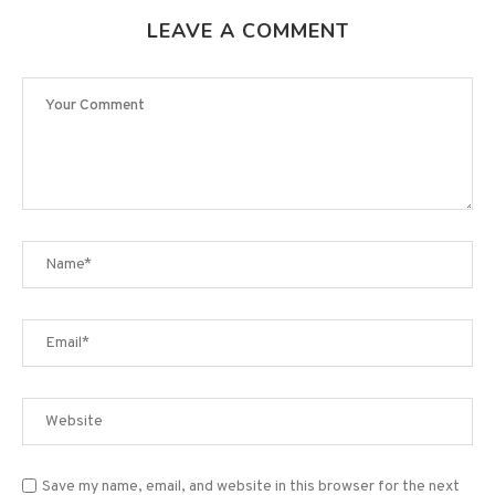
LEAVE A COMMENT
Save my name, email, and website in this browser for the next