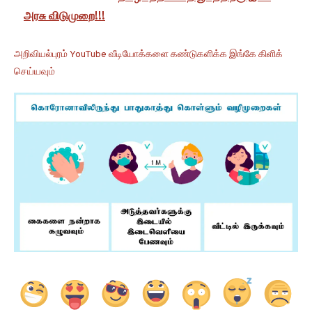
அரசு விடுமுறை!!!
அறிவியல்புரம் YouTube வீடியோக்களை கண்டுகளிக்க இங்கே கிளிக்
செய்யவும்