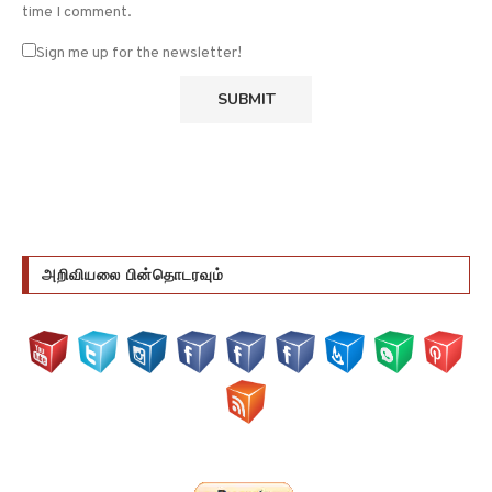
time I comment.
Sign me up for the newsletter!
அறிவியலை பின்தொடரவும்