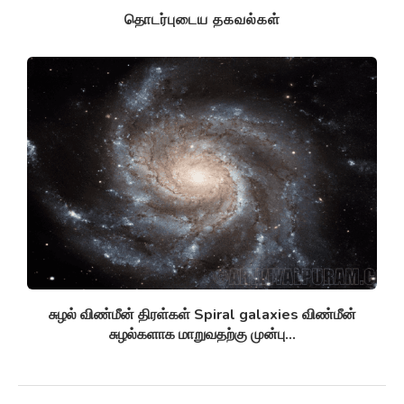
தொடர்புடைய தகவல்கள்
சுழல் விண்மீன் திரள்கள் Spiral galaxies விண்மீன்
சுழல்களாக மாறுவதற்கு முன்பு...